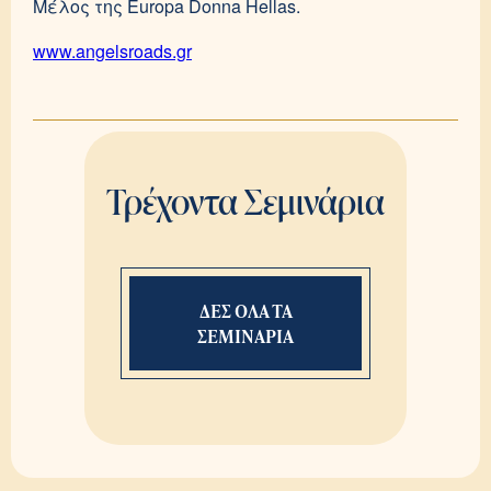
Μέλος της Europa Donna Hellas.
www.angelsroads.gr
Τρέχοντα Σεμινάρια
ΔΕΣ ΟΛΑ ΤΑ
ΣΕΜΙΝΑΡΙΑ