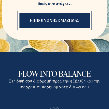
δικές σου ανάγκες.
ΕΠΙΚΟΙΝΩΝΗΣΕ ΜΑΖΙ ΜΑΣ
FLOW INTO BALANCE
Στη δική σου διαδρομή προς την εξέλιξη και την
ισορροπία, πορευόμαστε δίπλα σου.