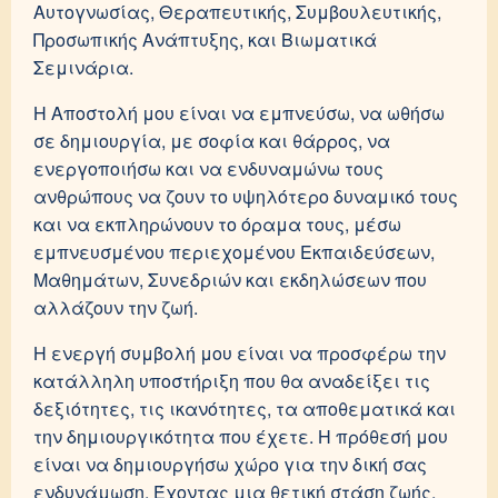
Αυτογνωσίας, Θεραπευτικής, Συμβουλευτικής,
Προσωπικής Ανάπτυξης, και Βιωματικά
Σεμινάρια.
Η Αποστολή μου
είναι να εμπνεύσω, να ωθήσω
σε δημιουργία, με σοφία και θάρρος, να
ενεργοποιήσω και να ενδυναμώνω τους
ανθρώπους να ζουν το υψηλότερο δυναμικό τους
και να εκπληρώνουν το όραμα τους, μέσω
εμπνευσμένου περιεχομένου Εκπαιδεύσεων,
Μαθημάτων, Συνεδριών και εκδηλώσεων που
αλλάζουν την ζωή.
Η ενεργή συμβολή μου είναι να προσφέρω την
κατάλληλη υποστήριξη που θα αναδείξει τις
δεξιότητες, τις ικανότητες, τα αποθεματικά και
την δημιουργικότητα που έχετε. Η πρόθεσή μου
είναι να δημιουργήσω χώρο για την δική σας
ενδυνάμωση. Έχοντας μια θετική στάση ζωής,