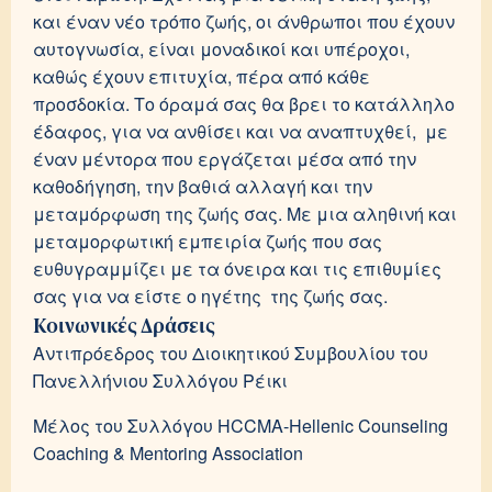
και έναν νέο τρόπο ζωής, οι άνθρωποι που έχουν
αυτογνωσία, είναι μοναδικοί και υπέροχοι,
καθώς έχουν επιτυχία, πέρα
από κάθε
προσδοκία. Το όραμά σας θα βρει το κατάλληλο
έδαφος, για να ανθίσει και να αναπτυχθεί, με
έναν μέντορα που εργάζεται μέσα από την
καθοδήγηση, την βαθιά αλλαγή και την
μεταμόρφωση της ζωής σας. Με μια αληθινή και
μεταμορφωτική εμπειρία ζωής που σας
ευθυγραμμίζει με τα όνειρα και τις επιθυμίες
σας για να είστε ο ηγέτης της ζωής σας.
Κοινωνικές Δράσεις
Αντιπρόεδρος του Διοικητικού Συμβουλίου του
Πανελλήνιου Συλλόγου Ρέικι
Μέλος του Συλλόγου HCCMA-Hellenic Counseling
Coaching & Mentoring Association