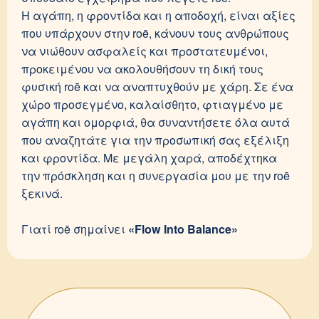
Η αγάπη, η φροντίδα και η αποδοχή, είναι αξίες
που υπάρχουν στην roē, κάνουν τους ανθρώπους
να νιώθουν ασφαλείς και προστατευμένοι,
προκειμένου να ακολουθήσουν τη δική τους
φυσική roē και να αναπτυχθούν με χάρη. Σε ένα
χώρο προσεγμένο, καλαίσθητο, φτιαγμένο με
αγάπη και ομορφιά, θα συναντήσετε όλα αυτά
που αναζητάτε για την προσωπική σας εξέλιξη
και φροντίδα. Με μεγάλη χαρά, αποδέχτηκα
την πρόσκληση και η συνεργασία μου με την roē
ξεκινά.
Γιατί roē σημαίνει
«Flow Into Balance»