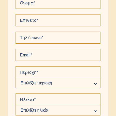
Όνομα*
Επίθετο*
Τηλέφωνο*
Email*
Περιοχή*
Επιλέξτε περιοχή
Ηλικία*
Επιλέξτε ηλικία