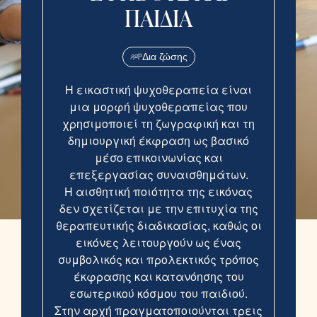
ΠΑΙΔΙΑ
Δια ζώσης
Η εικαστική ψυχοθεραπεία είναι
μια μορφή ψυχοθεραπείας που
χρησιμοποιεί τη ζωγραφική και τη
δημιουργική έκφραση ως βασικό
μέσο επικοινωνίας και
επεξεργασίας συναισθημάτων.
Η αισθητική ποιότητα της εικόνας
δεν σχετίζεται με την επιτυχία της
θεραπευτικής διαδικασίας, καθώς οι
εικόνες λειτουργούν ως ένας
συμβολικός και προλεκτικός τρόπος
έκφρασης και κατανόησης του
εσωτερικού κόσμου του παιδιού.
Στην αρχή πραγματοποιούνται τρεις