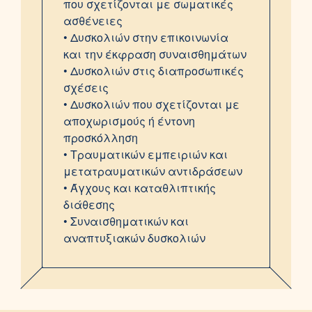
που σχετίζονται με σωματικές
ασθένειες
• Δυσκολιών στην επικοινωνία
και την έκφραση συναισθημάτων
• Δυσκολιών στις διαπροσωπικές
σχέσεις
• Δυσκολιών που σχετίζονται με
αποχωρισμούς ή έντονη
προσκόλληση
• Τραυματικών εμπειριών και
μετατραυματικών αντιδράσεων
• Άγχους και καταθλιπτικής
διάθεσης
• Συναισθηματικών και
αναπτυξιακών δυσκολιών