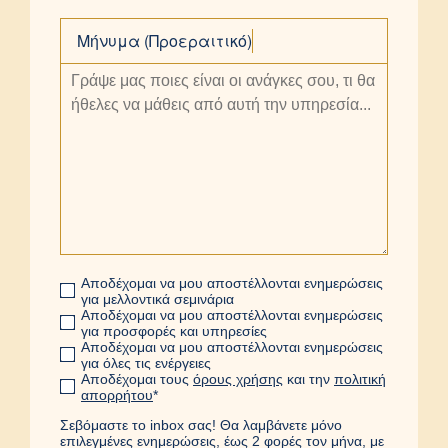
Μήνυμα (Προεραιτικό)
Αποδέχομαι να μου αποστέλλονται ενημερώσεις
για μελλοντικά σεμινάρια
Αποδέχομαι να μου αποστέλλονται ενημερώσεις
για προσφορές και υπηρεσίες
Αποδέχομαι να μου αποστέλλονται ενημερώσεις
για όλες τις ενέργειες
Αποδέχομαι τους
όρους χρήσης
και την
πολιτική
απορρήτου
*
Σεβόμαστε το inbox σας! Θα λαμβάνετε μόνο
επιλεγμένες ενημερώσεις, έως 2 φορές τον μήνα, με