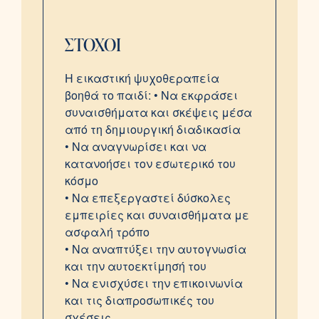
ΣΤΟΧΟΙ
Η εικαστική ψυχοθεραπεία
βοηθά το παιδί:
• Να εκφράσει
συναισθήματα και σκέψεις μέσα
από τη δημιουργική διαδικασία
• Να αναγνωρίσει και να
κατανοήσει τον εσωτερικό του
κόσμο
• Να επεξεργαστεί δύσκολες
εμπειρίες και συναισθήματα με
ασφαλή τρόπο
• Να αναπτύξει την αυτογνωσία
και την αυτοεκτίμησή του
• Να ενισχύσει την επικοινωνία
και τις διαπροσωπικές του
σχέσεις