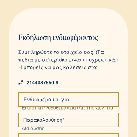
Εκδήλωση ενδιαφέροντος
Συμπληρώστε τα στοιχεία σας. (Τα
πεδία με αστερίσκο είναι υποχρεωτικά.)
Ή μπορείς να μας καλέσεις στο:
2144087550
-
9
Ενδιαφέρομαι για
Παρακολούθηση*