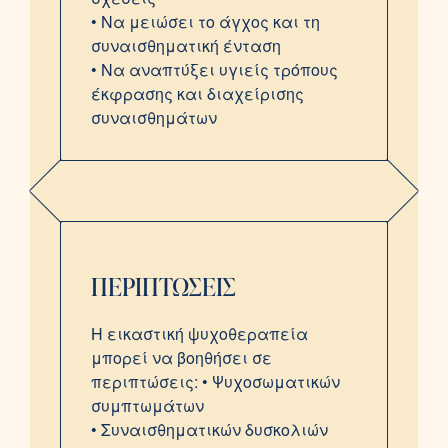
• Να μειώσει το άγχος και τη
συναισθηματική ένταση
• Να αναπτύξει υγιείς τρόπους
έκφρασης και διαχείρισης
συναισθημάτων
ΠΕΡΙΠΤΩΣΕΙΣ
Η εικαστική ψυχοθεραπεία
μπορεί να βοηθήσει σε
περιπτώσεις:
• Ψυχοσωματικών
συμπτωμάτων
• Συναισθηματικών δυσκολιών