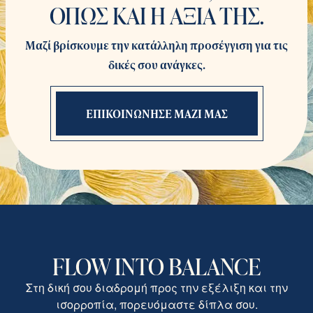
ΟΠΩΣ ΚΑΙ Η ΑΞΙΑ ΤΗΣ.
Μαζί βρίσκουμε την κατάλληλη προσέγγιση για τις
δικές σου ανάγκες.
ΕΠΙΚΟΙΝΩΝΗΣΕ ΜΑΖΙ ΜΑΣ
FLOW INTO BALANCE
Στη δική σου διαδρομή προς την εξέλιξη και την
ισορροπία, πορευόμαστε δίπλα σου.