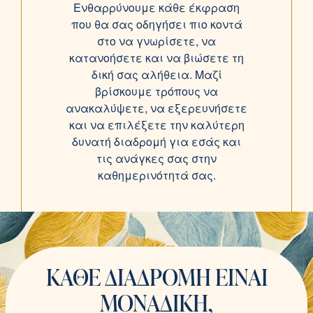
Ενθαρρύνουμε κάθε έκφραση
που θα σας οδηγήσει πιο κοντά
στο να γνωρίσετε, να
κατανοήσετε και να βιώσετε τη
δική σας αλήθεια. Μαζί
βρίσκουμε τρόπους να
ανακαλύψετε, να εξερευνήσετε
και να επιλέξετε την καλύτερη
δυνατή διαδρομή για εσάς και
τις ανάγκες σας στην
καθημερινότητά σας.
ΚΑΘΕ ΔΙΑΔΡΟΜΗ ΕΙΝΑΙ
ΜΟΝΑΔΙΚΗ,