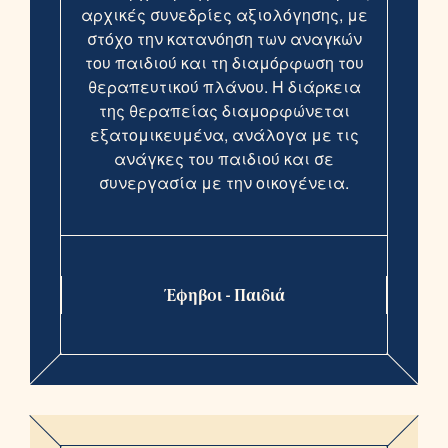
αρχικές συνεδρίες αξιολόγησης, με
στόχο την κατανόηση των αναγκών
του παιδιού και τη διαμόρφωση του
θεραπευτικού πλάνου. Η διάρκεια
της θεραπείας διαμορφώνεται
εξατομικευμένα, ανάλογα με τις
ανάγκες του παιδιού και σε
συνεργασία με την οικογένεια.
Έφηβοι - Παιδιά