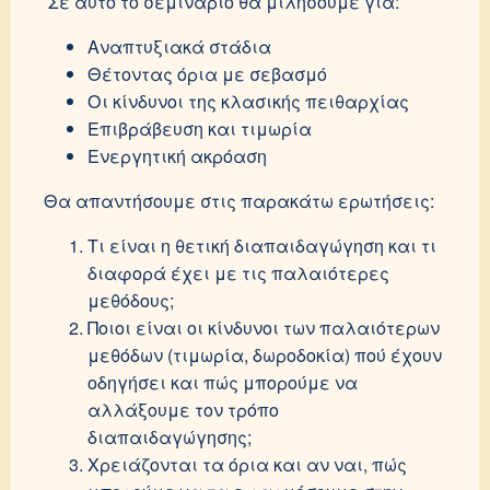
Σε αυτό το σεμινάριο θα μιλήσουμε για:
Αναπτυξιακά στάδια
Θέτοντας όρια με σεβασμό
Οι κίνδυνοι της κλασικής πειθαρχίας
Επιβράβευση και τιμωρία
Ενεργητική ακρόαση
Θα απαντήσουμε στις παρακάτω ερωτήσεις:
Τι είναι η θετική διαπαιδαγώγηση και τι
διαφορά έχει με τις παλαιότερες
μεθόδους;
Ποιοι είναι οι κίνδυνοι των παλαιότερων
μεθόδων (τιμωρία, δωροδοκία) πού έχουν
οδηγήσει και πώς μπορούμε να
αλλάξουμε τον τρόπο
διαπαιδαγώγησης;
Χρειάζονται τα όρια και αν ναι, πώς