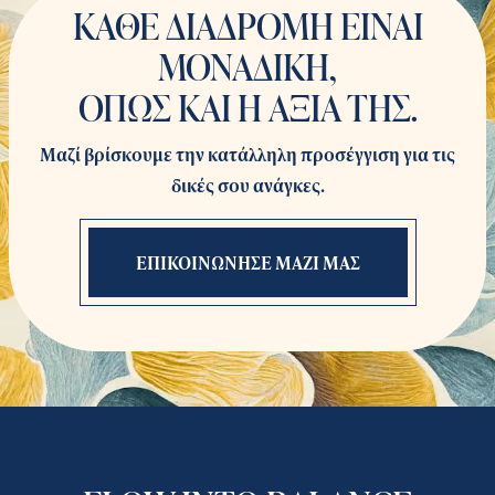
ΚΑΘΕ ΔΙΑΔΡΟΜΗ ΕΙΝΑΙ
ΜΟΝΑΔΙΚΗ,
ΟΠΩΣ ΚΑΙ Η ΑΞΙΑ ΤΗΣ.
Μαζί βρίσκουμε την κατάλληλη προσέγγιση για τις
δικές σου ανάγκες.
ΕΠΙΚΟΙΝΩΝΗΣΕ ΜΑΖΙ ΜΑΣ