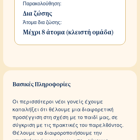
Παρακολούθηση:
Δια ζώσης
Άτομα δια ζώσης:
Μέχρι 8 άτομα (κλειστή ομάδα)
Βασικές Πληροφορίες
Οι περισσότεροι νέοι γονείς έχουμε
καταλήξει ότι θέλουμε μια διαφορετική
προσέγγιση στη σχέση με το παιδί μας, σε
σύγκριση με τις πρακτικές του παρελθόντος.
Θέλουμε να διαφοροποιήσουμε την