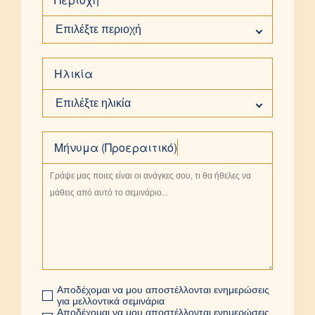
Επιλέξτε περιοχή
Ηλικία
Επιλέξτε ηλικία
Μήνυμα (Προεραιτικό)
Αποδέχομαι να μου αποστέλλονται ενημερώσεις
για μελλοντικά σεμινάρια
Αποδέχομαι να μου αποστέλλονται ενημερώσεις