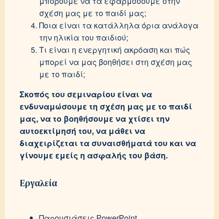
μπορούμε να τα εφαρμόσουμε στην
σχέση μας με το παιδί μας;
Ποια είναι τα κατάλληλα όρια ανάλογα
την ηλικία του παιδιού;
Τι είναι η ενεργητική ακρόαση και πώς
μπορεί
να μας βοηθήσει στη σχέση μας
με το παιδί;
Σκοπός του σεμιναρίου είναι να
ενδυναμώσουμε τη σχέση μας με το παιδί
μας, να το βοηθήσουμε να χτίσει την
αυτοεκτίμησή του, να μάθει να
διαχειρίζεται τα συναισθήματά του και να
γίνουμε εμείς η ασφαλής του βάση.
Εργαλεία
Παρουσιάσεις PowerPoint