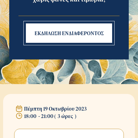
ΕΚΔΗΛΩΣΗ ΕΝΔΙΑΦΕΡΟΝΤΟΣ
Πέμπτη 19 Οκτωβρίου 2023
18:00
-
21:00
(
3 ώρες
)