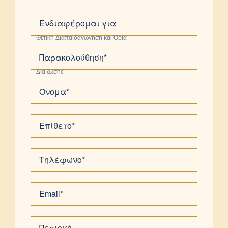
Ενδιαφέρομαι για
Παρακολούθηση*
Όνομα*
Επίθετο*
Τηλέφωνο*
Email*
Περιοχή