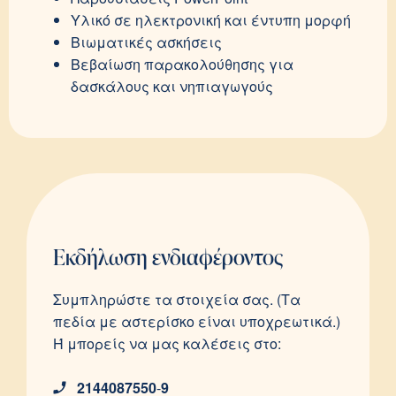
Υλικό σε ηλεκτρονική και έντυπη μορφή
Βιωματικές ασκήσεις
Βεβαίωση παρακολούθησης για
δασκάλους και νηπιαγωγούς
Εκδήλωση ενδιαφέροντος
Συμπληρώστε τα στοιχεία σας. (Τα
πεδία με αστερίσκο είναι υποχρεωτικά.)
Ή μπορείς να μας καλέσεις στο:
2144087550
-
9