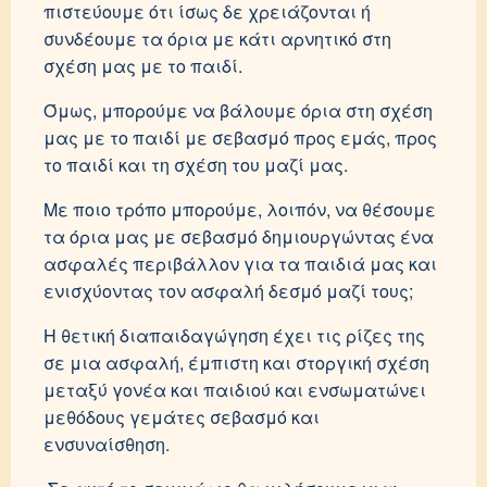
πιστεύουμε ότι ίσως δε χρειάζονται ή
συνδέουμε τα όρια με κάτι αρνητικό στη
σχέση μας με το παιδί.
Όμως, μπορούμε να βάλουμε όρια στη σχέση
μας με το παιδί με σεβασμό προς εμάς, προς
το παιδί και τη σχέση του μαζί μας.
Με ποιο τρόπο μπορούμε, λοιπόν, να θέσουμε
τα όρια μας με σεβασμό δημιουργώντας ένα
ασφαλές περιβάλλον για τα παιδιά μας και
ενισχύοντας τον ασφαλή δεσμό μαζί τους;
Η θετική διαπαιδαγώγηση έχει τις ρίζες της
σε μια ασφαλή, έμπιστη και στοργική σχέση
μεταξύ γονέα και παιδιού και ενσωματώνει
μεθόδους γεμάτες σεβασμό και
ενσυναίσθηση.