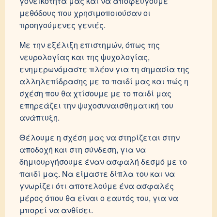
γονεϊκότητά μας και να αποφεύγουμε
μεθόδους που χρησιμοποιούσαν οι
προηγούμενες γενιές.
Με την εξέλιξη επιστημών, όπως της
νευρολογίας και της ψυχολογίας,
ενημερωνόμαστε πλέον για τη σημασία της
αλληλεπίδρασης με το παιδί μας και πώς η
σχέση που θα χτίσουμε με το παιδί μας
επηρεάζει την ψυχοσυναισθηματική του
ανάπτυξη.
Θέλουμε η σχέση μας να στηρίζεται στην
αποδοχή και στη σύνδεση, για να
δημιουργήσουμε έναν ασφαλή δεσμό με το
παιδί μας. Να είμαστε δίπλα του και να
γνωρίζει ότι αποτελούμε ένα ασφαλές
μέρος όπου θα είναι ο εαυτός του, για να
μπορεί να ανθίσει.