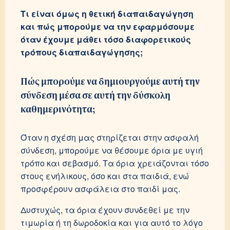
Τι είναι όμως η θετική διαπαιδαγώγηση
και πώς μπορούμε να την εφαρμόσουμε
όταν έχουμε μάθει τόσο διαφορετικούς
τρόπους διαπαιδαγώγησης;
Πώς μπορούμε να δημιουργούμε αυτή την
σύνδεση μέσα σε αυτή την δύσκολη
καθημερινότητα;
Όταν η σχέση μας στηρίζεται στην ασφαλή
σύνδεση, μπορούμε να θέσουμε όρια με υγιή
τρόπο και σεβασμό. Τα όρια χρειάζονται τόσο
στους ενήλικους, όσο και στα παιδιά, ενώ
προσφέρουν ασφάλεια στο παιδί μας.
Δυστυχώς, τα όρια έχουν συνδεθεί με την
τιμωρία ή τη δωροδοκία και για αυτό το λόγο