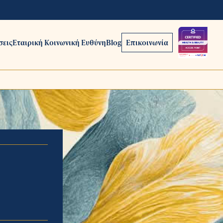
σεις
Εταιρική Κοινωνική Ευθύνη
Blog
Επικοινωνία