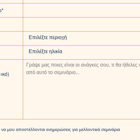
ο*
Επιλέξτε περιοχή
Επιλέξτε ηλικία
ικό)
να μου αποστέλλονται ενημερώσεις για μελλοντικά σεμινάρια