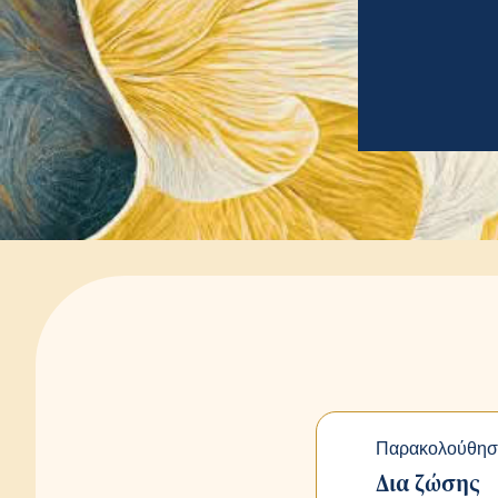
Παρακολούθησ
Δια ζώσης