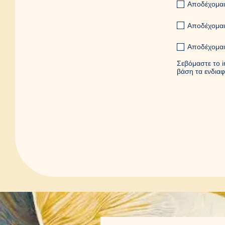
Αποδέχομαι
Αποδέχομαι 
Αποδέχομαι
Σεβόμαστε το i
βάση τα ενδιαφ
Ευχαρ