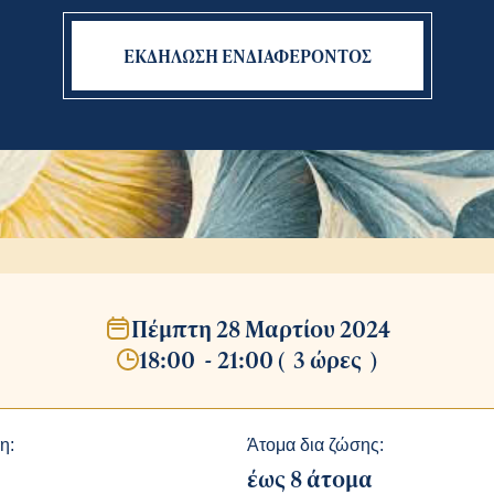
ΕΚΔΗΛΩΣΗ ΕΝΔΙΑΦΕΡΟΝΤΟΣ
Πέμπτη 28 Μαρτίου 2024
18:00
-
21:00
(
3 ώρες
)
η:
Άτομα δια ζώσης:
έως 8 άτομα