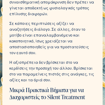
συναισθηματική απομάκρυνση δεν πρέπει να
γίνεται αποδεκτή ως φυσιολογικός τρόπος
επίλυσης διαφορών.
Σε κάποιες περιπτώσεις αξίζει να
αναζητήσεις διάλογο. Σε άλλες, όταν το
μοτίβο είναι επαναλαμβανόμενο και
κακοποιητικό, ίσως χρειάζεται να
αποστασιοποιηθείς για να προστατεύσεις
τον εαυτό σου.
Η αξιοπρέπεια δεν βρίσκεται στο να
κερδίσεις την προσοχή του άλλου. Βρίσκεται
στο να παραμείνεις πιστός στις ανάγκες, τις
αξίες και τα όριά σου.
Μικρά Πρακτικά Βήματα για να
Διαχειριστείς το Silent Treatment