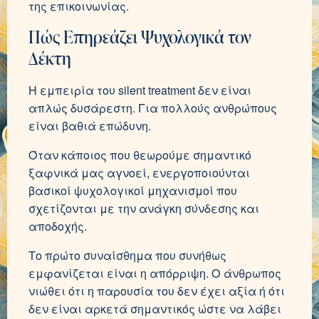
της επικοινωνίας.
Πώς Επηρεάζει Ψυχολογικά τον
Δέκτη
Η εμπειρία του silent treatment δεν είναι
απλώς δυσάρεστη. Για πολλούς ανθρώπους
είναι βαθιά επώδυνη.
Όταν κάποιος που θεωρούμε σημαντικό
ξαφνικά μας αγνοεί, ενεργοποιούνται
βασικοί ψυχολογικοί μηχανισμοί που
σχετίζονται με την ανάγκη σύνδεσης και
αποδοχής.
Το πρώτο συναίσθημα που συνήθως
εμφανίζεται είναι η απόρριψη. Ο άνθρωπος
νιώθει ότι η παρουσία του δεν έχει αξία ή ότι
δεν είναι αρκετά σημαντικός ώστε να λάβει