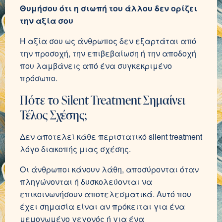
Θυμήσου ότι η σιωπή του άλλου δεν ορίζει
την αξία σου
Η αξία σου ως άνθρωπος δεν εξαρτάται από
την προσοχή, την επιβεβαίωση ή την αποδοχή
που λαμβάνεις από ένα συγκεκριμένο
πρόσωπο.
Πότε το Silent Treatment Σημαίνει
Τέλος Σχέσης;
Δεν αποτελεί κάθε περιστατικό silent treatment
λόγο διακοπής μιας σχέσης.
Οι άνθρωποι κάνουν λάθη, αποσύρονται όταν
πληγώνονται ή δυσκολεύονται να
επικοινωνήσουν αποτελεσματικά. Αυτό που
έχει σημασία είναι αν πρόκειται για ένα
μεμονωμένο γεγονός ή για ένα