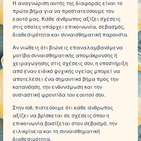
Η αναγνώριση αυτής της διαφοράς είναι το
πρώτο βήμα για να προστατεύσουμε τον
εαυτό μας. Κάθε άνθρωπος αξίζει σχέσεις
στις οποίες υπάρχει επικοινωνία, σεβασμός,
διαθεσιμότητα και συναισθηματική παρουσία.
Αν νιώθεις ότι βιώνεις επαναλαμβανόμενα
μοτίβα συναισθηματικής απομάκρυνσης ή
χειραγώγησης στις σχέσεις σου, η υποστήριξη
από έναν ειδικό ψυχικής υγείας μπορεί να
αποτελέσει ένα σημαντικό βήμα προς την
κατανόηση, την ενδυνάμωση και την
ουσιαστική φροντίδα του εαυτού σου.
Στην roē, πιστεύουμε ότι κάθε άνθρωπος
αξίζει να βρίσκεται σε σχέσεις όπου η
επικοινωνία βασίζεται στον σεβασμό, την
ειλικρίνεια και τη συναισθηματική
διαθεσιμότητα.