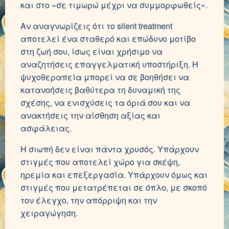
και στο «σε τιμωρώ μέχρι να συμμορφωθείς».
Αν αναγνωρίζεις ότι το silent treatment
αποτελεί ένα σταθερό και επώδυνο μοτίβο
στη ζωή σου, ίσως είναι χρήσιμο να
αναζητήσεις επαγγελματική υποστήριξη. Η
ψυχοθεραπεία μπορεί να σε βοηθήσει να
κατανοήσεις βαθύτερα τη δυναμική της
σχέσης, να ενισχύσεις τα όριά σου και να
ανακτήσεις την αίσθηση αξίας και
ασφάλειας.
Η σιωπή δεν είναι πάντα χρυσός. Υπάρχουν
στιγμές που αποτελεί χώρο για σκέψη,
ηρεμία και επεξεργασία. Υπάρχουν όμως και
στιγμές που μετατρέπεται σε όπλο, με σκοπό
τον έλεγχο, την απόρριψη και την
χειραγώγηση.