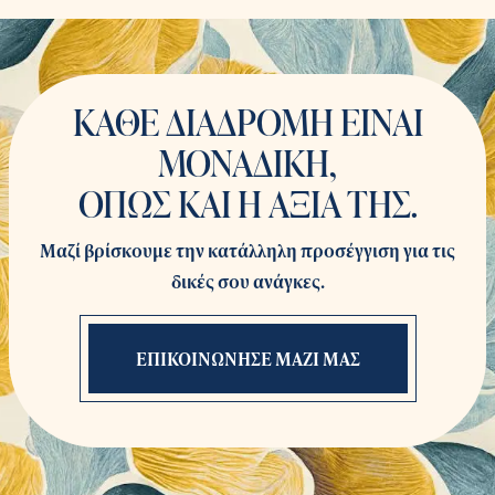
ΚΑΘΕ ΔΙΑΔΡΟΜΗ ΕΙΝΑΙ
ΜΟΝΑΔΙΚΗ,
ΟΠΩΣ ΚΑΙ Η ΑΞΙΑ ΤΗΣ.
Μαζί βρίσκουμε την κατάλληλη προσέγγιση για τις
δικές σου ανάγκες.
ΕΠΙΚΟΙΝΩΝΗΣΕ ΜΑΖΙ ΜΑΣ