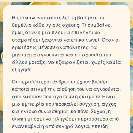
Η επικοινωνία αποτελεί τη βάση και το
θεμέλιο κάθε υγιούς σχέσης. Τι συμβαίνει
όμως όταν η μια πλευρά επιλέγει να
σταματήσει ξαφνικά να επικοινωνεί; Όταν οι
ερωτήσεις μένουν αναπάντητες, τα
μηνύματα αγνοούνται και η παρουσία του
άλλου μοιάζει να εξαφανίζεται χωρίς καμία
εξήγηση;
Οι περισσότεροι άνθρωποι έχουν βιώσει
κάποια στιγμή την αίσθηση του να αγνοούνται
από κάποιον που αγαπούν ή εκτιμούν. Είναι
μια εμπειρία που προκαλεί σύγχυση, άγχος
και έντονο συναισθηματικό πόνο. Συχνά, η
σιωπή μπορεί να πληγώσει περισσότερο από
έναν καβγά ή από σκληρά λόγια, επειδή