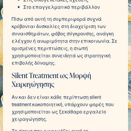
Στο επαγγελματικό περιβάλλον
Πίσω από αυτή τη συμπεριφορά συχνά
κρύβονται δυσκολίες στη διαχείριση των
συναισθημάτων, φόβος σύγκρουσης, ανάγκη
ελέγχου ή ανωριμότητα στην επικοινωνία. Σε
ορισμένες περιπτώσεις, η σιωπή
χρησιμοποιείται συνειδητά ως στρατηγική
επιβολής δύναμης.
Silent Treatment ως Μορφή
Χειραγώγησης
Αν και δεν είναι κάθε περίπτωση silent
treatment κακοποιητική, υπάρχουν φορές που
χρησιμοποιείται ως ξεκάθαρο εργαλείο
χειραγώγησης.
Το άτομο που εφαρμόζει αυτή τη