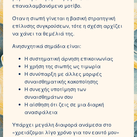
επαναλαμβανόμενο μοτίβο.
Όταν η σιωπή γίνεται η βασική στρατηγική
επίλυσης συγκρούσεων, τότε η σχέση αρχίζει
να χάνει τα θεμέλιά της.
Ανησυχητικά σημάδια είναι:
Η συστηματική άρνηση επικοινωνίας
Η χρήση της σιωπής ως τιμωρία
Η συνύπαρξη με άλλες μορφές
συναισθηματικής κακοποίησης
Η συνεχής υποτίμηση των
συναισθημάτων σου
Η αίσθηση ότι ζεις σε μια διαρκή
ανασφάλεια
Υπάρχει μεγάλη διαφορά ανάμεσα στο
«χρειάζομαι λίγο χρόνο για τον εαυτό μου»