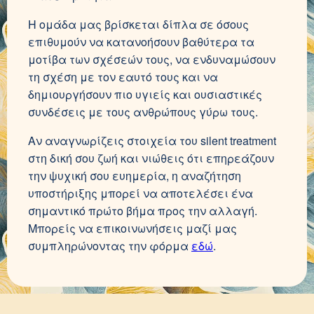
Η ομάδα μας βρίσκεται δίπλα σε όσους
επιθυμούν να κατανοήσουν βαθύτερα τα
μοτίβα των σχέσεών τους, να ενδυναμώσουν
τη σχέση με τον εαυτό τους και να
δημιουργήσουν πιο υγιείς και ουσιαστικές
συνδέσεις με τους ανθρώπους γύρω τους.
Αν αναγνωρίζεις στοιχεία του silent treatment
στη δική σου ζωή και νιώθεις ότι επηρεάζουν
την ψυχική σου ευημερία, η αναζήτηση
υποστήριξης μπορεί να αποτελέσει ένα
σημαντικό πρώτο βήμα προς την αλλαγή.
Μπορείς να επικοινωνήσεις μαζί μας
συμπληρώνοντας την φόρμα
εδώ
.