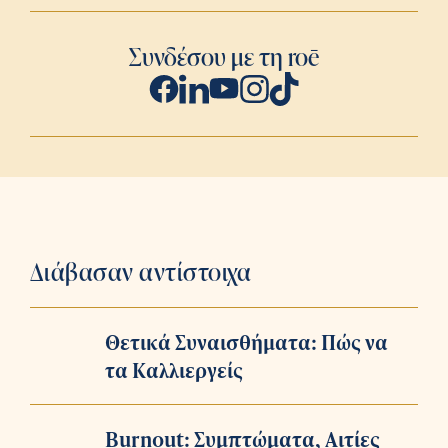
Συνδέσου με τη roē
Διάβασαν αντίστοιχα
Θετικά Συναισθήματα: Πώς να
τα Καλλιεργείς
Burnout: Συμπτώματα, Αιτίες