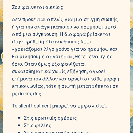
Σου φαίνεται οικείο ;;
Δεν πρόκειται απλώς για μια στιγμή σιωπής
ή για την ανάγκη κάποιου να ηρεμήσει μετά
από μια σύγκρουση. Η διαφορά βρίσκεται
στην πρόθεση. Όταν κάποιος λέει
«χρειάζομαι λίγο χρόνο για να ηρεμήσω και
θα μιλήσουμε αργότερα», θέτει ένα υγιές
όριο. Όταν όμως εξαφανίζεται
συναισθηματικά χωρίς εξήγηση, αγνοεί
επίμονα τον άλλον και αρνείται κάθε μορφή
επικοινωνίας, τότε η σιωπή μετατρέπεται σε
μέσο πίεσης.
Το silent treatment μπορεί να εμφανιστεί:
Στις ερωτικές σχέσεις
Στις φιλίες
Στις οικογενειακές σχέσεις