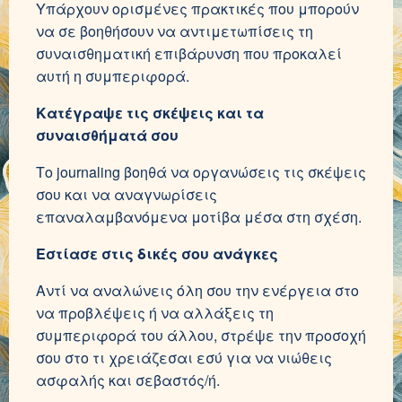
Υπάρχουν ορισμένες πρακτικές που μπορούν
να σε βοηθήσουν να αντιμετωπίσεις τη
συναισθηματική επιβάρυνση που προκαλεί
αυτή η συμπεριφορά.
Κατέγραψε τις σκέψεις και τα
συναισθήματά σου
Το journaling βοηθά να οργανώσεις τις σκέψεις
σου και να αναγνωρίσεις
επαναλαμβανόμενα μοτίβα μέσα στη σχέση.
Εστίασε στις δικές σου ανάγκες
Αντί να αναλώνεις όλη σου την ενέργεια στο
να προβλέψεις ή να αλλάξεις τη
συμπεριφορά του άλλου, στρέψε την προσοχή
σου στο τι χρειάζεσαι εσύ για να νιώθεις
ασφαλής και σεβαστός/ή.