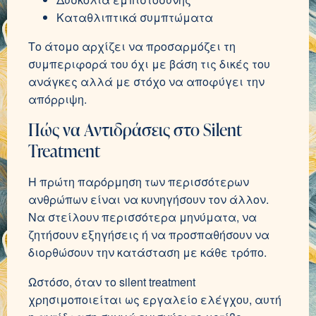
Καταθλιπτικά συμπτώματα
Το άτομο αρχίζει να προσαρμόζει τη
συμπεριφορά του όχι με βάση τις δικές του
ανάγκες αλλά με στόχο να αποφύγει την
απόρριψη.
Πώς να Αντιδράσεις στο Silent
Treatment
Η πρώτη παρόρμηση των περισσότερων
ανθρώπων είναι να κυνηγήσουν τον άλλον.
Να στείλουν περισσότερα μηνύματα, να
ζητήσουν εξηγήσεις ή να προσπαθήσουν να
διορθώσουν την κατάσταση με κάθε τρόπο.
Ωστόσο, όταν το silent treatment
χρησιμοποιείται ως εργαλείο ελέγχου, αυτή