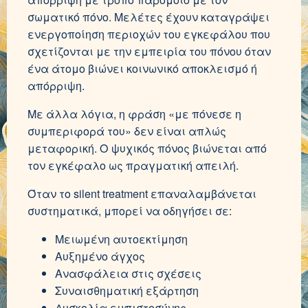
σωματικό πόνο. Μελέτες έχουν καταγράψει
ενεργοποίηση περιοχών του εγκεφάλου που
σχετίζονται με την εμπειρία του πόνου όταν
ένα άτομο βιώνει κοινωνικό αποκλεισμό ή
απόρριψη.
Με άλλα λόγια, η φράση «με πόνεσε η
συμπεριφορά του» δεν είναι απλώς
μεταφορική. Ο ψυχικός πόνος βιώνεται από
τον εγκέφαλο ως πραγματική απειλή.
Όταν το silent treatment επαναλαμβάνεται
συστηματικά, μπορεί να οδηγήσει σε:
Μειωμένη αυτοεκτίμηση
Αυξημένο άγχος
Ανασφάλεια στις σχέσεις
Συναισθηματική εξάρτηση
Δυσκολία εμπιστοσύνης