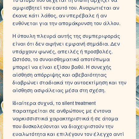
αμφισβητεί τον εαυτό του. Αναρωτιέται αν
έκανε κάτι λάθος, αν υπερέβαλε ή αν
ευθύνεται για την απομάκρυνση του άλλου.
Η ύπουλη πλευρά αυτής της συμπεριφοράς
είναι ότι δεν αφήνει εμφανή σημάδια. Δεν
υπάρχουν φωνές, απειλές ή προσβολές.
Ωστόσο, το συναισθηματικό αποτύπωμα
μπορεί να είναι εξίσου βαθύ. Η συνεχής
αίσθηση απόρριψης και αβεβαιότητας
διαβρώνει σταδιακά την αυτοεκτίμηση και την
αίσθηση ασφάλειας μέσα στη σχέση.
Ιδιαίτερα συχνά, το silent treatment
παρατηρείται σε ανθρώπους με έντονα
ναρκισσιστικά χαρακτηριστικά ή σε άτομα
που δυσκολεύονται να διαχειριστούν την
ευαλωτότητα και επιλέγουν τον έλεγχο αντί