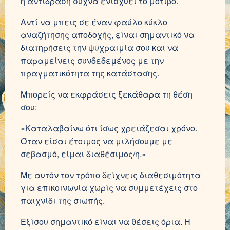
η αντίδραση συχνά ενισχύει το μοτίβο.
Αντί να μπεις σε έναν φαύλο κύκλο
αναζήτησης αποδοχής, είναι σημαντικό να
διατηρήσεις την ψυχραιμία σου και να
παραμείνεις συνδεδεμένος με την
πραγματικότητα της κατάστασης.
Μπορείς να εκφράσεις ξεκάθαρα τη θέση
σου:
«Καταλαβαίνω ότι ίσως χρειάζεσαι χρόνο.
Όταν είσαι έτοιμος να μιλήσουμε με
σεβασμό, είμαι διαθέσιμος/η.»
Με αυτόν τον τρόπο δείχνεις διαθεσιμότητα
για επικοινωνία χωρίς να συμμετέχεις στο
παιχνίδι της σιωπής.
Εξίσου σημαντικό είναι να θέσεις όρια. Η