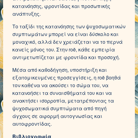
κατανόησης, φροντίδας και προσωπικής
ανάπτυξης.
Το ταξίδι της κατανόησης των ψυχοσωματικών
συμπτωμάτων μπορεί να είναι δύσκολο και
μοναχικό, αλλά δεν χρειάζεται να το περνά
κανείς μόνος του. Στην roē, κάθε εμπειρία
αντιμετωπίζεται με φροντίδα και προσοχή.
Μέσα από καθοδήγηση, υποστήριξη και
εξατομικευμένες προσεγγίσεις, η roē βοηθά
τον καθένα να ακούσει το σώμα του, να
κατανοήσει τα συναισθήματά του και να
ανακτήσει ισορροπία, μετατρέποντας τα
ψυχοσωματικά συμπτώματα από πηγή
άγχους σε αφορμή αυτογνωσίας και
αυτοφροντίδας.
Βιβλιογραφία