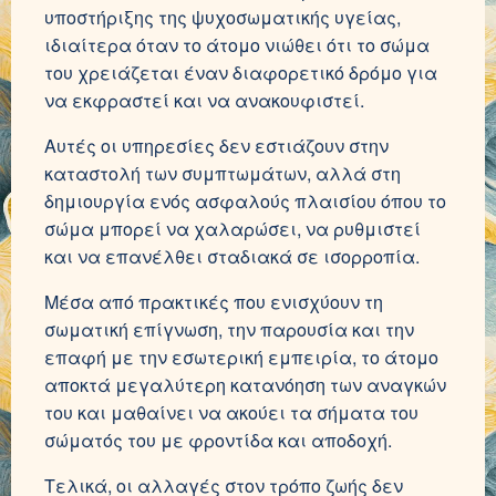
υποστήριξης της ψυχοσωματικής υγείας,
ιδιαίτερα όταν το άτομο νιώθει ότι το σώμα
του χρειάζεται έναν διαφορετικό δρόμο για
να εκφραστεί και να ανακουφιστεί.
Αυτές οι υπηρεσίες δεν εστιάζουν στην
καταστολή των συμπτωμάτων, αλλά στη
δημιουργία ενός ασφαλούς πλαισίου όπου το
σώμα μπορεί να χαλαρώσει, να ρυθμιστεί
και να επανέλθει σταδιακά σε ισορροπία.
Μέσα από πρακτικές που ενισχύουν τη
σωματική επίγνωση, την παρουσία και την
επαφή με την εσωτερική εμπειρία, το άτομο
αποκτά μεγαλύτερη κατανόηση των αναγκών
του και μαθαίνει να ακούει τα σήματα του
σώματός του με φροντίδα και αποδοχή.
Τελικά, οι αλλαγές στον τρόπο ζωής δεν