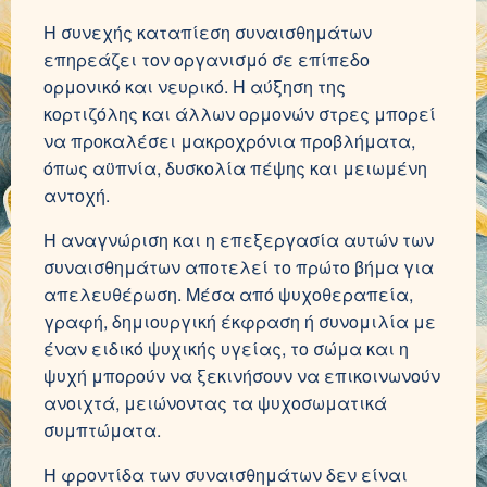
Η συνεχής καταπίεση συναισθημάτων
επηρεάζει τον οργανισμό σε επίπεδο
ορμονικό και νευρικό. Η αύξηση της
κορτιζόλης και άλλων ορμονών στρες μπορεί
να προκαλέσει μακροχρόνια προβλήματα,
όπως αϋπνία, δυσκολία πέψης και μειωμένη
αντοχή.
Η αναγνώριση και η επεξεργασία αυτών των
συναισθημάτων αποτελεί το πρώτο βήμα για
απελευθέρωση. Μέσα από ψυχοθεραπεία,
γραφή, δημιουργική έκφραση ή συνομιλία με
έναν ειδικό ψυχικής υγείας, το σώμα και η
ψυχή μπορούν να ξεκινήσουν να επικοινωνούν
ανοιχτά, μειώνοντας τα ψυχοσωματικά
συμπτώματα.
Η φροντίδα των συναισθημάτων δεν είναι