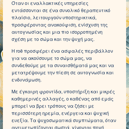
Όταν οι εναλλακτικές υπηρεσίες
εντάσσονται σε ένα συνολικό θεραπευτικό
πλαίσιο, λειτουργούν υποστηρικτικά,
προσφέροντας ανακούφιση, ενίσχυση της
αυτογνωσίας και μια πιο ισορροπημένη
σχέση με το σώμα και την ψυχή μας.
Η roē προσφέρει ένα ασφαλές περιβάλλον
για να ακούσουμε το σώμα μας, να
συνδεθούμε με τα συναισθήματά μας και να
μετατρέψουμε την πίεση σε αυτογνωσία και
ενδυνάμωση.
Με έγκαιρη φροντίδα, υποστήριξη και μικρές
καθημερινές αλλαγές, ο καθένας από εμάς
μπορεί να βρει τρόπους να ζήσει με
περισσότερη ηρεμία, ενέργεια και ψυχική
ευεξία. Τα ψυχοσωματικά συμπτώματα, όταν
αντιμετωπίζονται σωστά, γίνονται πηγή