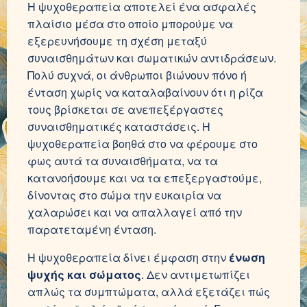
Η ψυχοθεραπεία αποτελεί ένα ασφαλές
πλαίσιο μέσα στο οποίο μπορούμε να
εξερευνήσουμε τη σχέση μεταξύ
συναισθημάτων και σωματικών αντιδράσεων.
Πολύ συχνά, οι άνθρωποι βιώνουν πόνο ή
ένταση χωρίς να καταλαβαίνουν ότι η ρίζα
τους βρίσκεται σε ανεπεξέργαστες
συναισθηματικές καταστάσεις. Η
ψυχοθεραπεία βοηθά στο να φέρουμε στο
φως αυτά τα συναισθήματα, να τα
κατανοήσουμε και να τα επεξεργαστούμε,
δίνοντας στο σώμα την ευκαιρία να
χαλαρώσει και να απαλλαγεί από την
παρατεταμένη ένταση.
Η ψυχοθεραπεία δίνει έμφαση στην
ένωση
ψυχής και σώματος
. Δεν αντιμετωπίζει
απλώς τα συμπτώματα, αλλά εξετάζει πώς