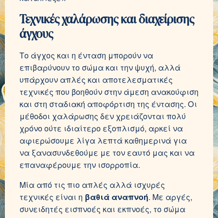
Τεχνικές χαλάρωσης και διαχείρισης
άγχους
Το άγχος και η ένταση μπορούν να
επιβαρύνουν το σώμα και την ψυχή, αλλά
υπάρχουν απλές και αποτελεσματικές
τεχνικές που βοηθούν στην άμεση ανακούφιση
και στη σταδιακή αποφόρτιση της έντασης. Οι
μέθοδοι χαλάρωσης δεν χρειάζονται πολύ
χρόνο ούτε ιδιαίτερο εξοπλισμό, αρκεί να
αφιερώσουμε λίγα λεπτά καθημερινά για
να ξανασυνδεθούμε με τον εαυτό μας και να
επαναφέρουμε την ισορροπία.
Μία από τις πιο απλές αλλά ισχυρές
τεχνικές είναι η
βαθιά αναπνοή
. Με αργές,
συνειδητές εισπνοές και εκπνοές, το σώμα