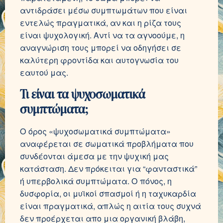
αντιδράσει μέσω συμπτωμάτων που είναι
εντελώς πραγματικά, αν και η ρίζα τους
είναι ψυχολογική. Αντί να τα αγνοούμε, η
αναγνώριση τους μπορεί να οδηγήσει σε
καλύτερη φροντίδα και αυτογνωσία του
εαυτού μας.
Τι είναι τα ψυχοσωματικά
συμπτώματα;
Ο όρος «ψυχοσωματικά συμπτώματα»
αναφέρεται σε σωματικά προβλήματα που
συνδέονται άμεσα με την ψυχική μας
κατάσταση. Δεν πρόκειται για “φανταστικά”
ή υπερβολικά συμπτώματα. Ο πόνος, η
δυσφορία, οι μυϊκοί σπασμοί ή η ταχυκαρδία
είναι πραγματικά, απλώς η αιτία τους συχνά
δεν προέρχεται απο μια οργανική βλάβη,