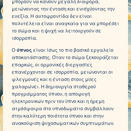
μπορούν να κάνουν μεγάλη διαφορά,
μειώνοντας την ένταση και ενισχύοντας την
ευεξία. Η αυτοφροντίδα δεν είναι
πολυτέλεια είναι αναγκαία για να μπορέσει
το σώμα και η ψυχή να λειτουργούν σε
ισορροπία.
Ο
ύπνος
είναι ίσως το πιο βασικό εργαλείο
αποκατάστασης. Όταν το σώμα ξεκουράζεται
επαρκώς, οι ορμονικές διεργασίες
επανέρχονται σε ισορροπία, μειώνονται οι
φλεγμονές και η ένταση στους μύες
χαλαρώνει. Η δημιουργία σταθερού
προγράμματος ύπνου, η αποφυγή
ηλεκτρονικών πριν τον ύπνο και η ήρεμη
ατμόσφαιρα στο υπνοδωμάτιο συμβάλλουν
στην καλύτερη ποιότητα ύπνου και στην
ανακούφιση ψυχοσωματικών συμπτωμάτων.