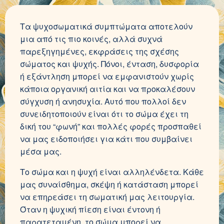
Τα ψυχοσωματικά συμπτώματα αποτελούν
μια από τις πιο κοινές, αλλά συχνά
παρεξηγημένες, εκφράσεις της σχέσης
σώματος και ψυχής. Πόνοι, ένταση, δυσφορία
ή εξάντληση μπορεί να εμφανιστούν χωρίς
κάποια οργανική αιτία και να προκαλέσουν
σύγχυση ή ανησυχία. Αυτό που πολλοί δεν
συνειδητοποιούν είναι ότι το σώμα έχει τη
δική του “φωνή” και πολλές φορές προσπαθεί
να μας ειδοποιήσει για κάτι που συμβαίνει
μέσα μας.
Το σώμα και η ψυχή είναι αλληλένδετα. Κάθε
μας συναίσθημα, σκέψη ή κατάσταση μπορεί
να επηρεάσει τη σωματική μας λειτουργία.
Όταν η ψυχική πίεση είναι έντονη ή
παρατεταμένη, το σώμα μπορεί να