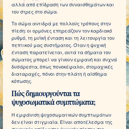
αλλά από επίδραση των συναισθημάτων και
του στρες στο σώμα.
Το σώμα αντιδρά με πολλούς τρόπους στην
πίεση: οι ορμόνες επηρεάζουν τον καρδιακό
ρυθμό, τη μυϊκή ένταση και τη λειτουργία του
πεπτικού μας συστήματος. Όταν η ψυχική
ένταση παρατείνεται, αυτά τα σήματα του
σώματος μπορεί να γίνουν εμφανή και συχνά
δυσάρεστα, όπως πονοκέφαλοι, στομαχικές
διαταραχές, πόνοι στην πλάτη ή αίσθημα
κόπωσης.
Πώς δημιουργούνται τα
ψυχοσωματικά συμπτώματα;
Η εμφάνιση ψυχοσωματικών συμπτωμάτων
δεν είναι στιγμιαία. Είναι αποτέλεσμα της