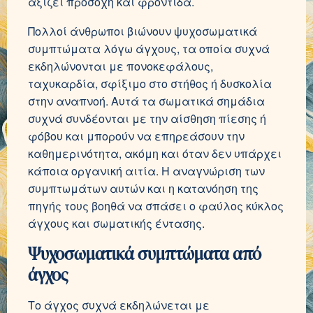
αξίζει προσοχή και φροντίδα.
Πολλοί άνθρωποι βιώνουν ψυχοσωματικά
συμπτώματα λόγω άγχους, τα οποία συχνά
εκδηλώνονται με πονοκεφάλους,
ταχυκαρδία, σφίξιμο στο στήθος ή δυσκολία
στην αναπνοή. Αυτά τα σωματικά σημάδια
συχνά συνδέονται με την αίσθηση πίεσης ή
φόβου και μπορούν να επηρεάσουν την
καθημερινότητα, ακόμη και όταν δεν υπάρχει
κάποια οργανική αιτία. Η αναγνώριση των
συμπτωμάτων αυτών και η κατανόηση της
πηγής τους βοηθά να σπάσει ο φαύλος κύκλος
άγχους και σωματικής έντασης.
Ψυχοσωματικά συμπτώματα από
άγχος
Το άγχος συχνά εκδηλώνεται με