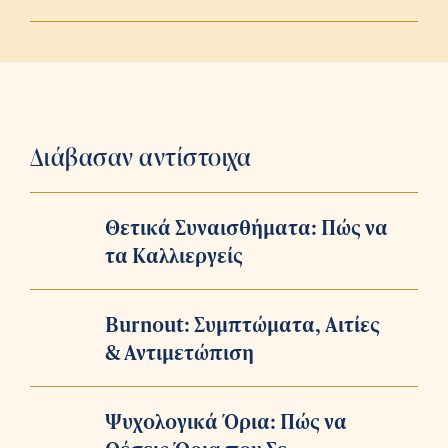
Διάβασαν αντίστοιχα
Θετικά Συναισθήματα: Πώς να
τα Καλλιεργείς
Burnout: Συμπτώματα, Αιτίες
& Αντιμετώπιση
Ψυχολογικά Όρια: Πώς να