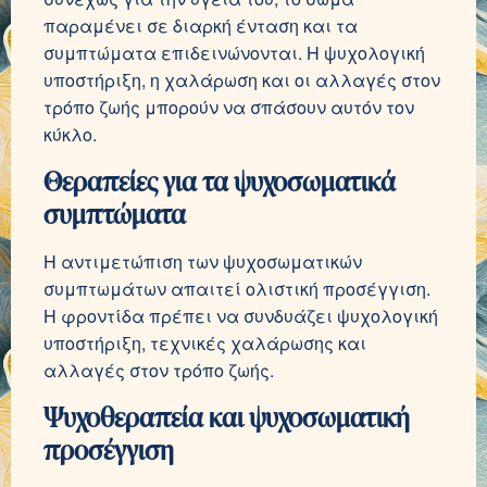
παραμένει σε διαρκή ένταση και τα
συμπτώματα επιδεινώνονται. Η ψυχολογική
υποστήριξη, η χαλάρωση και οι αλλαγές στον
τρόπο ζωής μπορούν να σπάσουν αυτόν τον
κύκλο.
Θεραπείες για τα ψυχοσωματικά
συμπτώματα
Η αντιμετώπιση των ψυχοσωματικών
συμπτωμάτων απαιτεί ολιστική προσέγγιση.
Η φροντίδα πρέπει να συνδυάζει ψυχολογική
υποστήριξη, τεχνικές χαλάρωσης και
αλλαγές στον τρόπο ζωής.
Ψυχοθεραπεία και ψυχοσωματική
προσέγγιση