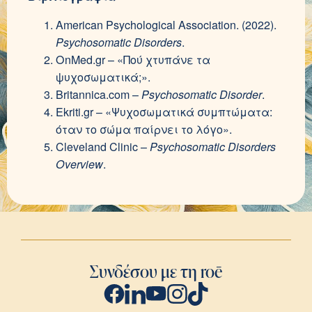
American Psychological Association. (2022).
Psychosomatic Disorders
.
OnMed.gr – «Πού χτυπάνε τα
ψυχοσωματικά;».
Britannica.com –
Psychosomatic Disorder
.
Ekriti.gr – «Ψυχοσωματικά συμπτώματα:
όταν το σώμα παίρνει το λόγο».
Cleveland Clinic –
Psychosomatic Disorders
Overview
.
Συνδέσου με τη roē