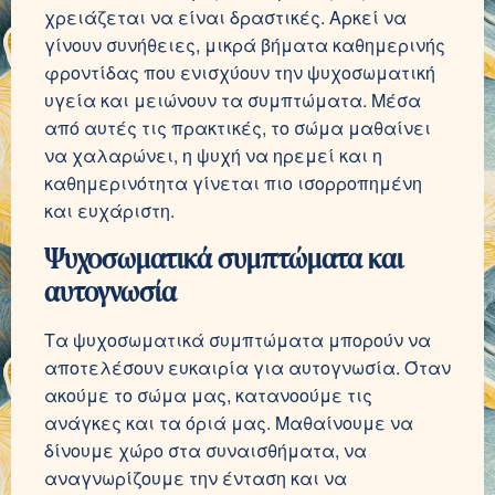
χρειάζεται να είναι δραστικές. Αρκεί να
γίνουν συνήθειες, μικρά βήματα καθημερινής
φροντίδας που ενισχύουν την ψυχοσωματική
υγεία και μειώνουν τα συμπτώματα. Μέσα
από αυτές τις πρακτικές, το σώμα μαθαίνει
να χαλαρώνει, η ψυχή να ηρεμεί και η
καθημερινότητα γίνεται πιο ισορροπημένη
και ευχάριστη.
Ψυχοσωματικά συμπτώματα και
αυτογνωσία
Τα ψυχοσωματικά συμπτώματα μπορούν να
αποτελέσουν ευκαιρία για αυτογνωσία. Όταν
ακούμε το σώμα μας, κατανοούμε τις
ανάγκες και τα όριά μας. Μαθαίνουμε να
δίνουμε χώρο στα συναισθήματα, να
αναγνωρίζουμε την ένταση και να