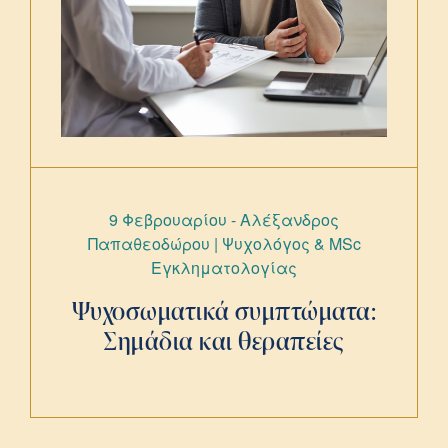
9 Φεβρουαρίου - Αλέξανδρος
Παπαθεοδώρου | Ψυχολόγος & ΜSc
Εγκληματολογίας
Ψυχοσωματικά συμπτώματα:
Σημάδια και θεραπείες