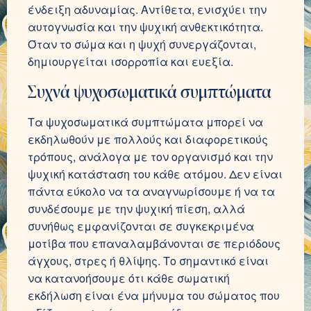
ένδειξη αδυναμίας. Αντίθετα, ενισχύει την
αυτογνωσία και την ψυχική ανθεκτικότητα.
Όταν το σώμα και η ψυχή συνεργάζονται,
δημιουργείται ισορροπία και ευεξία.
Συχνά ψυχοσωματικά συμπτώματα
Τα ψυχοσωματικά συμπτώματα μπορεί να
εκδηλωθούν με πολλούς και διαφορετικούς
τρόπους, ανάλογα με τον οργανισμό και την
ψυχική κατάσταση του κάθε ατόμου. Δεν είναι
πάντα εύκολο να τα αναγνωρίσουμε ή να τα
συνδέσουμε με την ψυχική πίεση, αλλά
συνήθως εμφανίζονται σε συγκεκριμένα
μοτίβα που επαναλαμβάνονται σε περιόδους
άγχους, στρες ή θλίψης. Το σημαντικό είναι
να κατανοήσουμε ότι κάθε σωματική
εκδήλωση είναι ένα μήνυμα του σώματος που