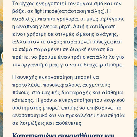
Το άγχος ενεργοποιεί τον οργανισμό και τον
βάζει σε fight mode(κατάσταση πάλης). Η
καρδιά χτυπά πιο γρήγορα, οι μύες σφίγγουν,
η αναπνοή γίνεται ρηχή. Αυτή η αντίδραση
είναι χρήσιμη σε στιγμές άμεσης ανάγκης,
αλλά όταν το άγχος παραμένει συνεχές και
το σώμα παραμένει σε διαρκή ένταση θα
πρέπει να βρούμε έναν τρόπο κατάλληλο για
τον οργανισμό μας για να το διαχειριστούμε.
Η συνεχής ενεργοποίηση μπορεί να
προκαλέσει πονοκεφάλους, αυχενικούς
πόνους, στομαχικές διαταραχές και αίσθημα
κόπωσης. Η χρόνια ενεργοποίηση του νευρικού
συστήματος μπορεί επίσης να επιβαρύνει το
ανοσοποιητικό και να προκαλέσει ευαισθησία
σε λοιμώξεις και ασθένειες.
Καταπιεσμένα συναισθήματα και