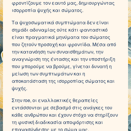
φροντίζουμε τον εαυτό μας, δημιουργώντας
ισορροπία ψυχής και σώματος.
Τα ψυχοσωματικά συμπτώματα δεν είναι
σημάδι αδυναμίας ούτε κάτι φανταστικό
είναι πραγματικά μηνύματα του σώματος
που ζητούν προσοχή και φροντίδα. Μέσα από
την κατανόηση των συναισθημάτων, την
αναγνώριση της έντασης και την υποστήριξη
που μπορούμε να βρούμε, γίνεται δυνατή η
μείωση των συμπτωμάτων και η
αποκατάσταση της ισορροπίας σώματος και
ψυχής.
Στην roe, οι εναλλακτικές θεραπείες
εντάσσονται με σεβασμό στις ανάγκες του
κάθε ανθρώπου και έχουν στόχο να στηρίξουν
τη φυσική διαδικασία αποφόρτισης και
επανασύνδεσης με το σώμα μας.