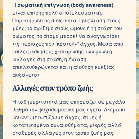
Η
σωματική επίγνωση (body awareness)
είναι επίσης πολύ αποτελεσματική.
Παρατηρώντας συνειδητά την ένταση στους
μύες, το σφίξιμο στους ώμους ή τη στάση του
σώματος, το άτομο μπορεί να αναγνωρίσει
τις περιοχές που “κρατούν” άγχος. Μέσα από
απλές ασκήσεις χαλάρωσης των μυών ή
αλλαγές στη στάση, η ένταση
απελευθερώνεται και η αίσθηση ευεξίας
αυξάνεται.
Αλλαγές στον τρόπο ζωής
Η καθημερινότητά μας επηρεάζει σε μεγάλο
βαθμό την ψυχοσωματική μας υγεία. Ακόμα κι
αν αντιμετωπίζουμε άγχος, στρες ή
καταπιεσμένα συναισθήματα, μικρές αλλά
σταθερές αλλαγές στον τρόπο ζωής μας