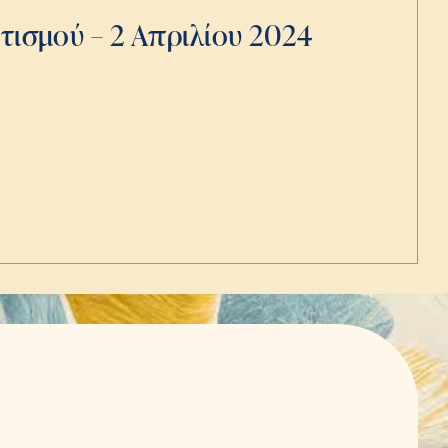
ισμού – 2 Απριλίου 2024