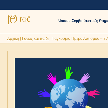
About us
Συμβουλευτικές Υπηρ
Αρχική
|
Γονείς και παιδί
|
Παγκόσμια Ημέρα Αυτισμού – 2 