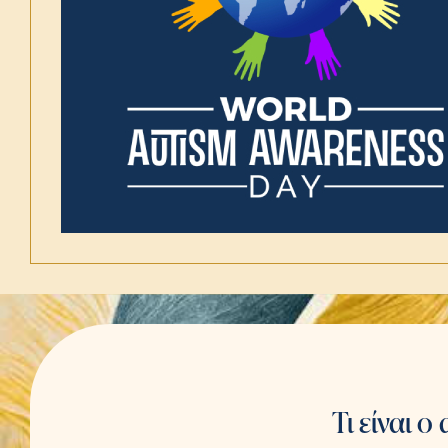
Τι είναι ο