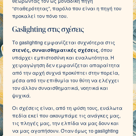
θεωρώντας τον ως μοναδική πηγή
“σταθερότητας”, παρόλο που είναι η πηγή του
προκαλεί τον πόνο του.
Gaslighting στις σχέσεις
Το gaslighting εμφανίζεται συχνότερα στις
στενές, συναισθηματικές σχέσεις
, όπου
υπάρχει εμπιστοσύνη και ευαλωτότητα. Η
χειραγώγηση δεν εμφανίζεται απαραίτητα
από την αρχή συχνά προκύπτει στην πορεία,
μέσα από την επιθυμία του θύτη να ελέγχει
τον άλλον συναισθηματικά, νοητικά και
ψυχικά.
Οι σχέσεις είναι, από τη φύση τους, ευάλωτα
πεδία εκεί που ακουμπάμε τις ανάγκες μας,
τις πληγές μας, την ελπίδα να μας δουν και
να μας αγαπήσουν. Όταν όμως το gaslighting