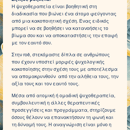
Η ψυχοθεραπεία είναι βοηθητική στη
διαδικασία που βιώνει ένα άτομο φεύγοντας
από μια κακοποιητική σχέση. Ένας ειδικός
μπορεί να σε βοηθήσει να κατανοήσεις το
βίωμα σου και να αποκαταστήσεις την επαφή
με τον εαυτό σου.
Στην roē, στεκόμαστε δίπλα σε ανθρώπους
που έχουν υποστεί μορφές ψυχολογικής
κακοποίησης στην σχέση τους με αποτέλεσμα
να απομακρυνθούν από την αλήθεια τους, την
αξία τους και τον εαυτό τους.
Μέσα από ατομική ή ομαδική ψυχοθεραπεία,
συμβουλευτική η άλλες θεραπευτικές
προσεγγίσεις και προγράμματα, στηρίζουμε
όσους θέλουν να επανακτήσουν τη φωνή και
τη δύναμή τους. Η αναγνώριση είναι μόνο η