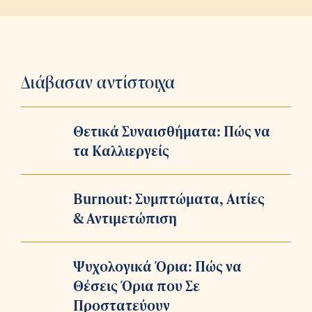
Διάβασαν αντίστοιχα
Θετικά Συναισθήματα: Πώς να
τα Καλλιεργείς
Burnout: Συμπτώματα, Αιτίες
& Αντιμετώπιση
Ψυχολογικά Όρια: Πώς να
Θέσεις Όρια που Σε
Προστατεύουν