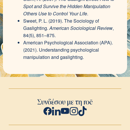
Spot and Survive the Hidden Manipulation
Others Use to Control Your Life
.
Sweet, P. L. (2019). The Sociology of
Gaslighting.
American Sociological Review
,
84(5), 851–875.
American Psychological Association (APA).
(2021). Understanding psychological
manipulation and gaslighting.
Συνδέσου με τη roē