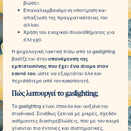
βιώσει.
Επαναλαμβανόμενη υποτίμηση και
απαξίωση της πραγματικότητας του
άλλου.
Χρήση του ενοχικού συναισθήματος για
έλεγχο.
Η ψυχολογική τακτική πίσω από το gaslighting
βασίζεται στην
υπονόμευση της
εμπιστοσύνης που έχει ένα άτομο στον
εαυτό του
, ώστε να εξαρτάται όλο και
περισσότερο από τον κακοποιητή.
Πώς λειτουργεί το gaslighting;
Το gaslighting είναι ύπουλο και αυξάνεται
σταδιακά. Συνήθως ξεκινά με μικρές, σχεδόν
ασήμαντες διαστρεβλώσεις, που με τον καιρό
γίνονται πιο έντονες και συστηματικές.