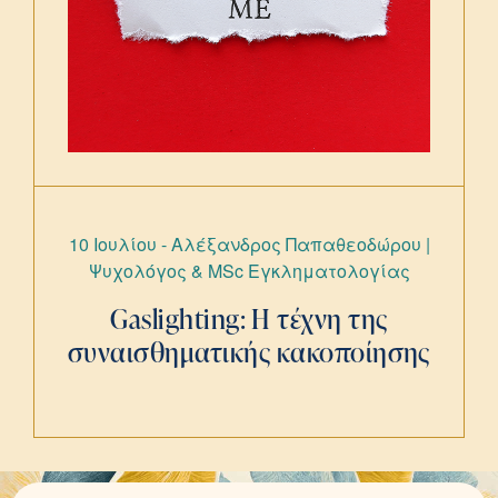
10 Ιουλίου - Αλέξανδρος Παπαθεοδώρου |
Ψυχολόγος & ΜSc Εγκληματολογίας
Gaslighting: Η τέχνη της
συναισθηματικής κακοποίησης