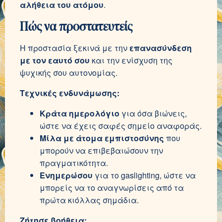
αλήθεια του ατόμου
.
Πώς να προστατευτείς
Η προστασία ξεκινά με την
επανασύνδεση
με τον εαυτό σου
και την ενίσχυση της
ψυχικής σου αυτονομίας.
Τεχνικές ενδυνάμωσης:
Κράτα ημερολόγιο
για όσα βιώνεις,
ώστε να έχεις σαφές σημείο αναφοράς.
Μίλα με άτομα εμπιστοσύνης
που
μπορούν να επιβεβαιώσουν την
πραγματικότητα.
Ενημερώσου
για το gaslighting, ώστε να
μπορείς να το αναγνωρίσεις από τα
πρώτα κιόλλας σημάδια.
Ζήτησε βοήθεια: