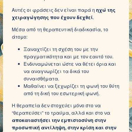
Αυτές οι φράσεις δεν είναι παρά η
ηχώ της
χειραγώγησης που έχουν δεχθεί
.
Μέσα από τη θεραπευτική διαδικασία, το
άτομο:
Ξαναχτίζει τη σχέση του με την
πραγματικότητα και με τον εαυτό του.
Ενδυναμώνεται ώστε να θέτει όρια και
να αναγνωρίζει τα δικά του
συναισθήματα.
Μαθαίνει να ξεχωρίζει τη φωνή του θύτη
από τη δική του εσωτερική φωνή.
Η θεραπεία δεν στοχεύει μόνο στο να
“θεραπεύσει” το τραύμα, αλλά και στο να
αποκαταστήσει την εμπιστοσύνη στην
προσωπική αντίληψη, στην κρίση και στην