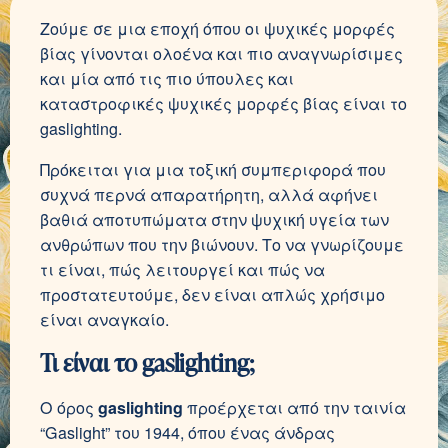
Ζούμε σε μια εποχή όπου οι ψυχικές μορφές
βίας γίνονται ολοένα και πιο αναγνωρίσιμες
και μία από τις πιο ύπουλες και
καταστροφικές ψυχικές μορφές βίας είναι το
gaslighting.
Πρόκειται για μια τοξική συμπεριφορά που
συχνά περνά απαρατήρητη, αλλά αφήνει
βαθιά αποτυπώματα στην ψυχική υγεία των
ανθρώπων που την βιώνουν. Το να γνωρίζουμε
τι είναι, πώς λειτουργεί και πώς να
προστατευτούμε, δεν είναι απλώς χρήσιμο
είναι αναγκαίο.
Τι είναι το gaslighting;
Ο όρος
gaslighting
προέρχεται από την ταινία
“Gaslight” του 1944, όπου ένας άνδρας