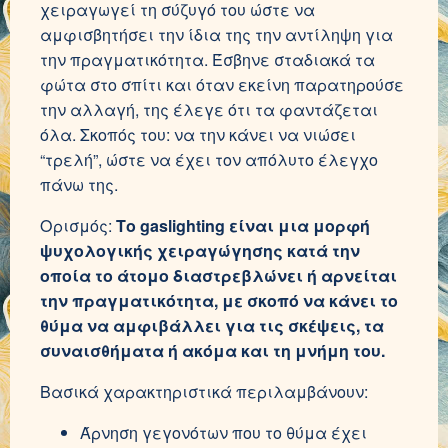
χειραγωγεί τη σύζυγό του ώστε να
αμφισβητήσει την ίδια της την αντίληψη για
την πραγματικότητα. Έσβηνε σταδιακά τα
φώτα στο σπίτι και όταν εκείνη παρατηρούσε
την αλλαγή, της έλεγε ότι τα φαντάζεται
όλα. Σκοπός του: να την κάνει να νιώσει
“τρελή”, ώστε να έχει τον απόλυτο έλεγχο
πάνω της.
Ορισμός:
Το gaslighting είναι μια μορφή
ψυχολογικής χειραγώγησης κατά την
οποία το άτομο διαστρεβλώνει ή αρνείται
την πραγματικότητα, με σκοπό να κάνει το
θύμα να αμφιβάλλει για τις σκέψεις, τα
συναισθήματα ή ακόμα και τη μνήμη του.
Βασικά χαρακτηριστικά περιλαμβάνουν:
Άρνηση γεγονότων που το θύμα έχει