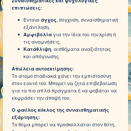
Συναισθηματικές και ψυχολογικές
επιπτώσεις:
Έντονο
άγχος
, σύγχυση, συναισθηματική
εξάντληση.
Αμφιβολία
για την ίδια του την κρίση ή
τις αναμνήσεις.
Κατάθλιψη
, αισθήματα αναξιότητας
και απόγνωσης.
Απώλεια αυτοεκτίμησης:
Το άτομο σταδιακά χάνει την εμπιστοσύνη
στον εαυτό του. Μπορεί να ζητά επιβεβαίωση
για τα πιο απλά πράγματα ή να φοβάται να
εκφράσει την άποψή του.
Ο φαύλος κύκλος της συναισθηματικής
εξάρτησης:
Το θύμα μπορεί να προσκολλάται στον θύτη,