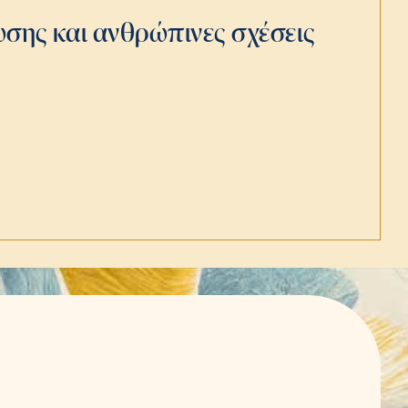
σης και ανθρώπινες σχέσεις