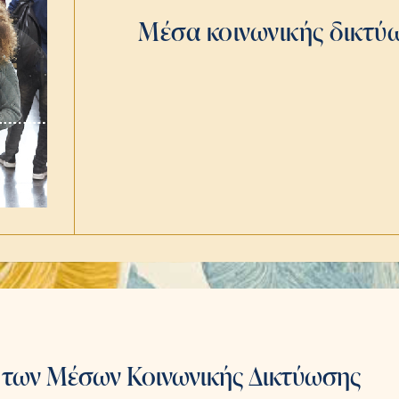
Μέσα κοινωνικής δικτύω
η των Μέσων Κοινωνικής Δικτύωσης