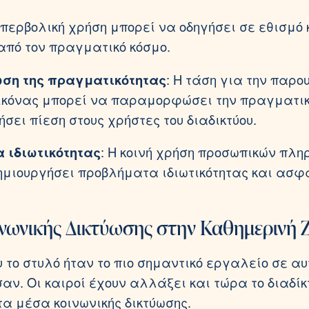
 υπερβολική χρήση μπορεί να οδηγήσει σε εθισμό 
πό τον πραγματικό κόσμο.
η της πραγματικότητας
: Η τάση για την παρο
ικόνας μπορεί να παραμορφώσει την πραγματικ
σει πίεση στους χρήστες του διαδικτύου.
 ιδιωτικότητας
: Η κοινή χρήση προσωπικών πλ
ημιουργήσει προβλήματα ιδιωτικότητας και ασ
νωνικής Δικτύωσης στην Καθημερινή 
 το στυλό ήταν το πιο σημαντικό εργαλείο σε αυ
αν. Οι καιροί έχουν αλλάξει και τώρα το διαδίκ
τα μέσα κοινωνικής δικτύωσης.