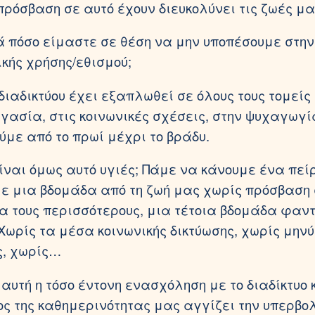
πρόσβαση σε αυτό έχουν διευκολύνει τις ζωές μα
ά πόσο είμαστε σε θέση να μην υποπέσουμε στην
ικής χρήσης/εθισμού;
διαδικτύου έχει εξαπλωθεί σε όλους τους τομείς
ργασία, στις κοινωνικές σχέσεις, στην ψυχαγωγί
ύμε από το πρωί μέχρι το βράδυ.
ίναι όμως αυτό υγιές; Πάμε να κάνουμε ένα πεί
 μια βδομάδα από τη ζωή μας χωρίς πρόσβαση 
Για τους περισσότερους, μια τέτοια βδομάδα φαν
 Χωρίς τα μέσα κοινωνικής δικτύωσης, χωρίς μην
ς, χωρίς…
αυτή η τόσο έντονη ενασχόληση με το διαδίκτυο 
ς της καθημερινότητας μας αγγίζει την υπερβολ