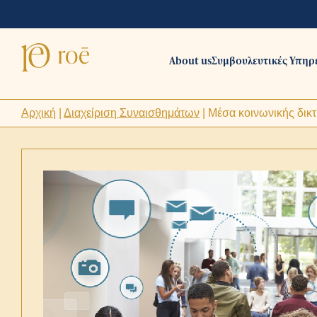
About us
Συμβουλευτικές Υπηρ
Αρχική
|
Διαχείριση Συναισθημάτων
|
Μέσα κοινωνικής δικ