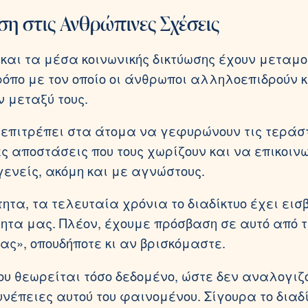
η στις Ανθρώπινες Σχέσεις
ο και τα μέσα κοινωνικής δικτύωσης έχουν μετα
τρόπο με τον οποίο οι άνθρωποι αλληλοεπιδρούν 
ν μεταξύ τους.
ο επιτρέπει στα άτομα να γεφυρώνουν τις τεράσ
 αποστάσεις που τους χωρίζουν και να επικοιν
γενείς, ακόμη και με αγνώστους.
ητα, τα τελευταία χρόνια το διαδίκτυο έχει εισ
ητα μας. Πλέον, έχουμε πρόσβαση σε αυτό από 
ς», οπουδήποτε κι αν βρισκόμαστε.
που θεωρείται τόσο δεδομένο, ώστε δεν αναλογιζ
νέπειες αυτού του φαινομένου. Σίγουρα το διαδί