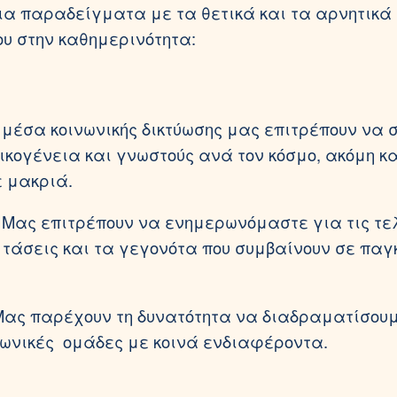
ια παραδείγματα με τα θετικά και τα αρνητικά 
ου στην καθημερινότητα:
α μέσα κοινωνικής δικτύωσης μας επιτρέπουν να 
οικογένεια και γνωστούς ανά τον κόσμο, ακόμη κ
 μακριά.
: Μας επιτρέπουν να ενημερωνόμαστε για τις τε
ις τάσεις και τα γεγονότα που συμβαίνουν σε παγ
 Μας παρέχουν τη δυνατότητα να διαδραματίσου
νωνικές ομάδες με κοινά ενδιαφέροντα.