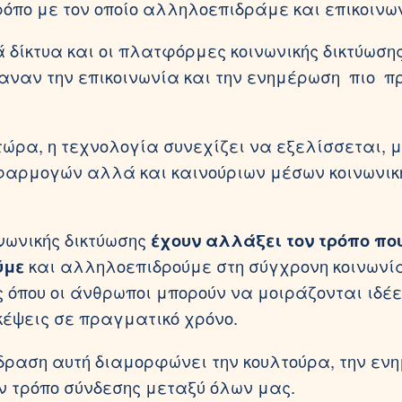
τρόπο με τον οποίο αλληλοεπιδράμε και επικοινω
ά δίκτυα και οι πλατφόρμες κοινωνικής δικτύωση
αναν την επικοινωνία και την ενημέρωση πιο π
 τώρα, η τεχνολογία συνεχίζει να εξελίσσεται, μ
αρμογών αλλά και καινούριων μέσων κοινωνική
νωνικής δικτύωσης
έχουν αλλάξει τον τρόπο πο
ύμε
και αλληλοεπιδρούμε στη σύγχρονη κοινωνί
όπου οι άνθρωποι μπορούν να μοιράζονται ιδέες
σκέψεις σε πραγματικό χρόνο.
ραση αυτή διαμορφώνει την κουλτούρα, την εν
ν τρόπο σύνδεσης μεταξύ όλων μας.