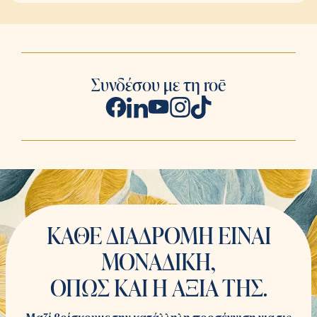
Συνδέσου με τη roē
ΚΑΘΕ ΔΙΑΔΡΟΜΗ ΕΙΝΑΙ
ΜΟΝΑΔΙΚΗ,
ΟΠΩΣ ΚΑΙ Η ΑΞΙΑ ΤΗΣ.