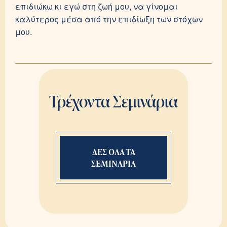
επιδιώκω κι εγώ στη ζωή μου, να γίνομαι
καλύτερος μέσα από την επιδίωξη των στόχων
μου.
Τρέχοντα Σεμινάρια
ΔΕΣ ΟΛΑ ΤΑ
ΣΕΜΙΝΑΡΙΑ