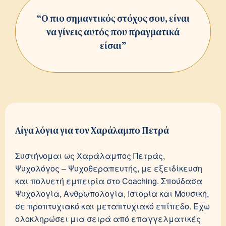
“Ο πιο σημαντικός στόχος σου, είναι
να γίνεις αυτός που πραγματικά
είσαι”
Λίγα λόγια για τον Χαράλαμπο Πετρά
Συστήνομαι ως Χαράλαμπος Πετράς,
Ψυχολόγος – Ψυχοθεραπευτής, με εξειδίκευση
και πολυετή εμπειρία στο Coaching. Σπούδασα
Ψυχολογία, Ανθρωπολογία, Ιστορία και Μουσική,
σε προπτυχιακό και μεταπτυχιακό επίπεδο. Έχω
ολοκληρώσει μια σειρά από επαγγελματικές