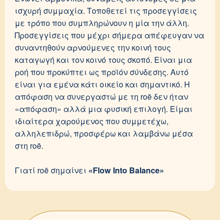
ισχυρή συμμαχία. Τοποθετεί τις προσεγγίσεις
με τρόπο που συμπληρώνουν η μία την άλλη.
Προσεγγίσεις που μέχρι σήμερα απέφευγαν να
συναντηθούν αρνούμενες την κοινή τους
καταγωγή και τον κοινό τους σκοπό. Είναι μια
ροή που προκύπτει ως προϊόν σύνδεσης. Αυτό
είναι για εμένα κάτι οικείο και σημαντικό. Η
απόφαση να συνεργαστώ με τη roē δεν ήταν
«απόφαση» αλλά μια φυσική επιλογή. Είμαι
ιδιαίτερα χαρούμενος που συμμετέχω,
αλληλεπιδρώ, προσφέρω και λαμβάνω μέσα
στη roē.
Γιατί roē σημαίνει
«Flow Into Balance»