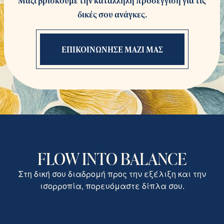
Μαζί βρίσκουμε την κατάλληλη προσέγγιση για τις
δικές σου ανάγκες.
ΕΠΙΚΟΙΝΩΝΗΣΕ ΜΑΖΙ ΜΑΣ
FLOW INTO BALANCE
Στη δική σου διαδρομή προς την εξέλιξη και την
ισορροπία, πορευόμαστε δίπλα σου.