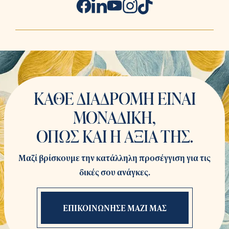
ΚΑΘΕ ΔΙΑΔΡΟΜΗ ΕΙΝΑΙ
ΜΟΝΑΔΙΚΗ,
ΟΠΩΣ ΚΑΙ Η ΑΞΙΑ ΤΗΣ.
Μαζί βρίσκουμε την κατάλληλη προσέγγιση για τις
δικές σου ανάγκες.
ΕΠΙΚΟΙΝΩΝΗΣΕ ΜΑΖΙ ΜΑΣ