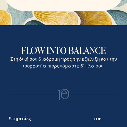
FLOW INTO BALANCE
Στη δική σου διαδρομή προς την εξέλιξη και την
ισορροπία, πορευόμαστε δίπλα σου.
Υπηρεσίες
roē