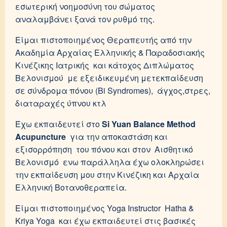
εσωτερική νοημοσύνη του σώματος
αναλαμβάνει ξανά τον ρυθμό της.
Είμαι πιστοποιημένος Θεραπευτής από την
Ακαδημία Αρχαίας Ελληνικής & Παραδοσιακής
Κινέζικης Ιατρικής και κάτοχος Διπλώματος
Βελονισμού με εξειδικευμένη μετεκπαίδευση
σε σύνδρομα πόνου (Bi Syndromes), άγχος,στρες,
διαταραχές ύπνου κτλ
Έχω εκπαιδευτεί στο
Si Yuan Balance Method
Acupuncture
για την αποκαστάση και
εξισορρόπηση του πόνου και στον Αισθητικό
Βελονισμό ενω παράλληλα έχω ολοκληρώσει
την εκπαίδευση μου στην Κινέζικη και Αρχαία
Ελληνική Βοτανοθεραπεία.
Είμαι πιστοποιημένος Yoga Instructor Hatha &
Kriya Yoga και έχω εκπαιδευτεί στις βασικές