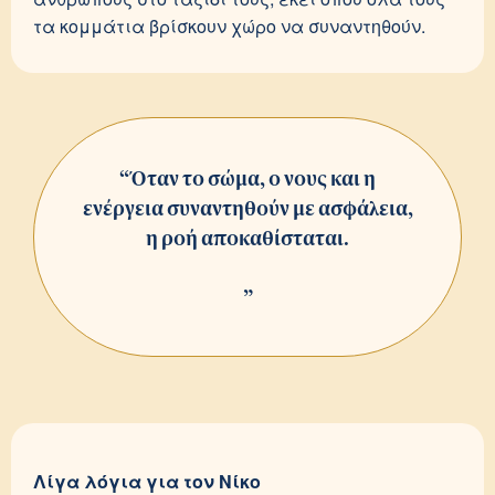
τα κομμάτια βρίσκουν χώρο να συναντηθούν.
“Όταν το σώμα, ο νους και η
ενέργεια συναντηθούν με ασφάλεια,
η ροή αποκαθίσταται.
”
Λίγα λόγια για τον Νίκο