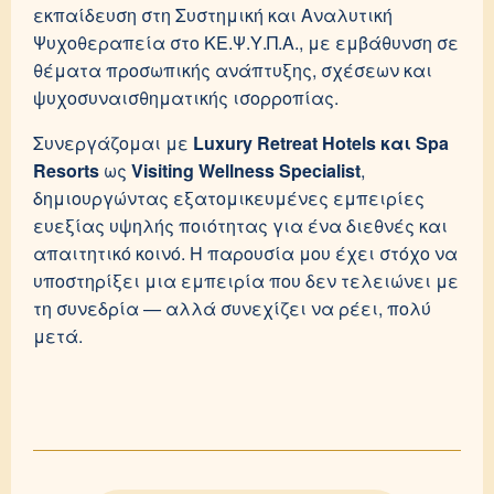
εκπαίδευση στη Συστημική και Αναλυτική
Ψυχοθεραπεία στο ΚΕ.Ψ.Υ.Π.Α., με εμβάθυνση σε
θέματα προσωπικής ανάπτυξης, σχέσεων και
ψυχοσυναισθηματικής ισορροπίας.
Συνεργάζομαι με
Luxury Retreat Hotels και Spa
Resorts
ως
Visiting Wellness Specialist
,
δημιουργώντας εξατομικευμένες εμπειρίες
ευεξίας υψηλής ποιότητας για ένα διεθνές και
απαιτητικό κοινό. Η παρουσία μου έχει στόχο να
υποστηρίξει μια εμπειρία που δεν τελειώνει με
τη συνεδρία — αλλά συνεχίζει να ρέει, πολύ
μετά.