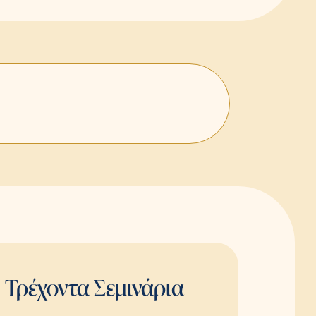
Τρέχοντα Σεμινάρια