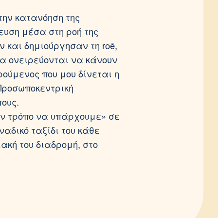
την κατανόηση της
ευση μέσα στη ροή της
και δημιούργησαν τη roē,
σα ονειρεύονται να κάνουν
ούμενος που μου δίνεται η
Προσωποκεντρική
ους.
αν τρόπο να υπάρχουμε» σε
αδικό ταξίδι του κάθε
ακή του διαδρομή, στο