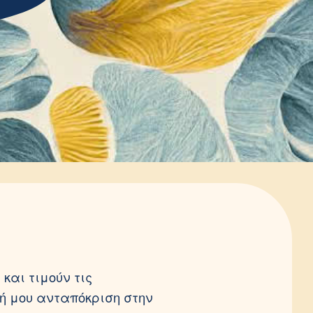
και τιμούν τις
ή μου ανταπόκριση στην