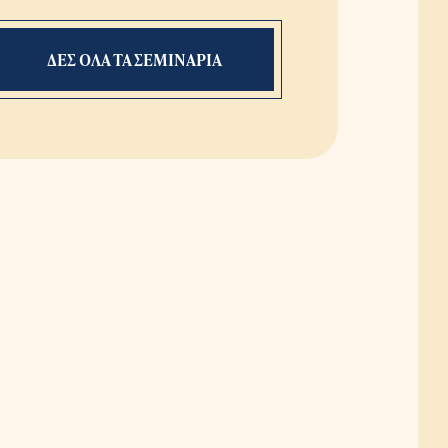
ΔΕΣ ΟΛΑ ΤΑ ΣΕΜΙΝΑΡΙΑ