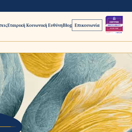
σεις
Εταιρική Κοινωνική Ευθύνη
Blog
Επικοινωνία