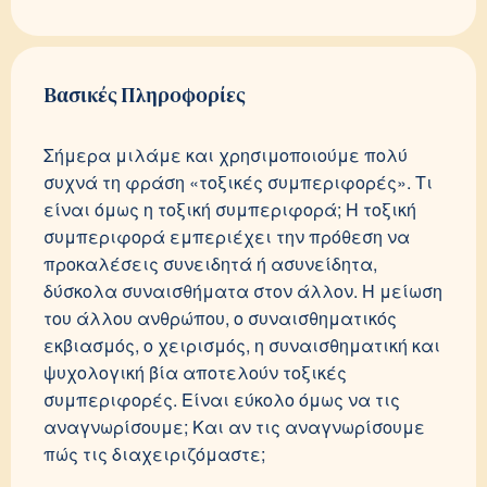
Βασικές Πληροφορίες
Σήμερα μιλάμε και χρησιμοποιούμε πολύ
συχνά τη φράση «τοξικές συμπεριφορές». Τι
είναι όμως η τοξική συμπεριφορά; Η τοξική
συμπεριφορά εμπεριέχει την πρόθεση να
προκαλέσεις συνειδητά ή ασυνείδητα,
δύσκολα συναισθήματα στον άλλον. Η μείωση
του άλλου ανθρώπου, ο συναισθηματικός
εκβιασμός, ο χειρισμός, η συναισθηματική και
ψυχολογική βία αποτελούν τοξικές
συμπεριφορές. Είναι εύκολο όμως να τις
αναγνωρίσουμε; Και αν τις αναγνωρίσουμε
πώς τις διαχειριζόμαστε;