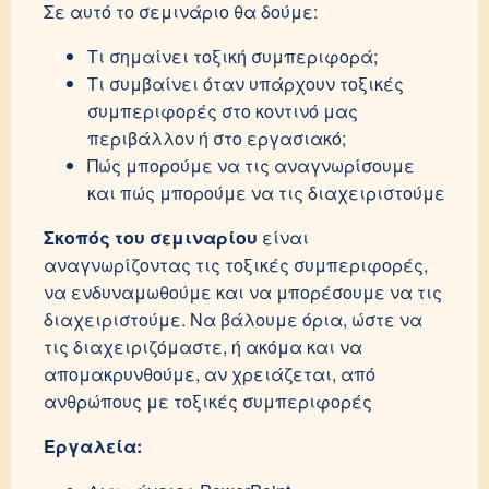
Σε αυτό το σεμινάριο θα δούμε:
Τι σημαίνει τοξική συμπεριφορά;
Τι συμβαίνει όταν υπάρχουν τοξικές
συμπεριφορές στο κοντινό μας
περιβάλλον ή στο εργασιακό;
Πώς μπορούμε να τις αναγνωρίσουμε
και πώς μπορούμε να τις διαχειριστούμε
Σκοπός του σεμιναρίου
είναι
αναγνωρίζοντας τις τοξικές συμπεριφορές,
να ενδυναμωθούμε και να μπορέσουμε να τις
διαχειριστούμε. Να βάλουμε όρια, ώστε να
τις διαχειριζόμαστε, ή ακόμα και να
απομακρυνθούμε, αν χρειάζεται, από
ανθρώπους με τοξικές συμπεριφορές
Εργαλεία: