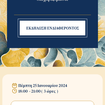
ΕΚΔΗΛΩΣΗ ΕΝΔΙΑΦΕΡΟΝΤΟΣ
Πέμπτη 25 Ιανουαρίου 2024
18:00
-
21:00
(
3 ώρες
)