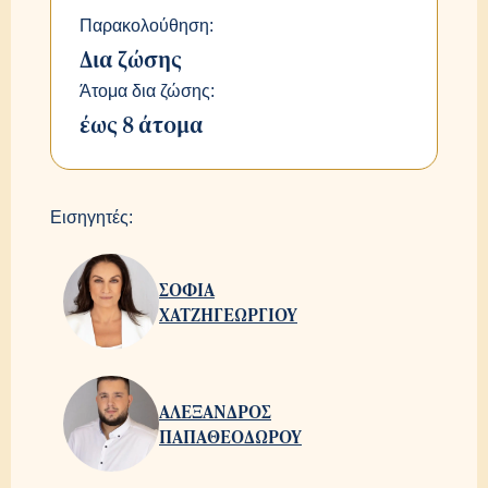
Παρακολούθηση:
Δια ζώσης
Άτομα δια ζώσης:
έως 8 άτομα
Εισηγητές:
ΣΟΦΙΑ
ΧΑΤΖΗΓΕΩΡΓΙΟΥ
ΑΛΕΞΑΝΔΡΟΣ
ΠΑΠΑΘΕΟΔΩΡΟΥ