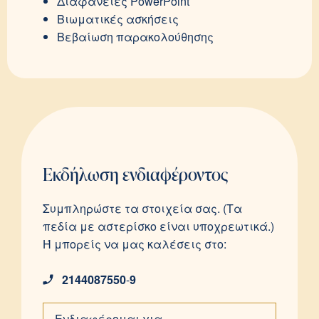
Διαφάνειες PowerPoint
Βιωματικές ασκήσεις
Βεβαίωση παρακολούθησης
Εκδήλωση ενδιαφέροντος
Συμπληρώστε τα στοιχεία σας. (Τα
πεδία με αστερίσκο είναι υποχρεωτικά.)
Ή μπορείς να μας καλέσεις στο:
2144087550
-
9
Ενδιαφέρομαι για