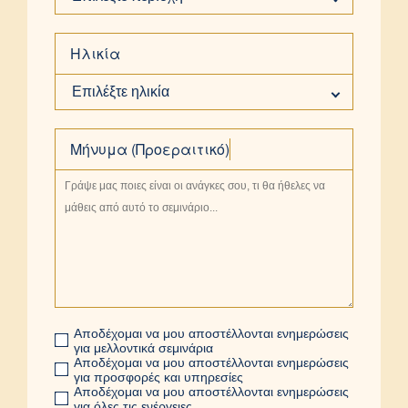
Ηλικία
Επιλέξτε ηλικία
Μήνυμα (Προεραιτικό)
Αποδέχομαι να μου αποστέλλονται ενημερώσεις
για μελλοντικά σεμινάρια
Αποδέχομαι να μου αποστέλλονται ενημερώσεις
για προσφορές και υπηρεσίες
Αποδέχομαι να μου αποστέλλονται ενημερώσεις
για όλες τις ενέργειες