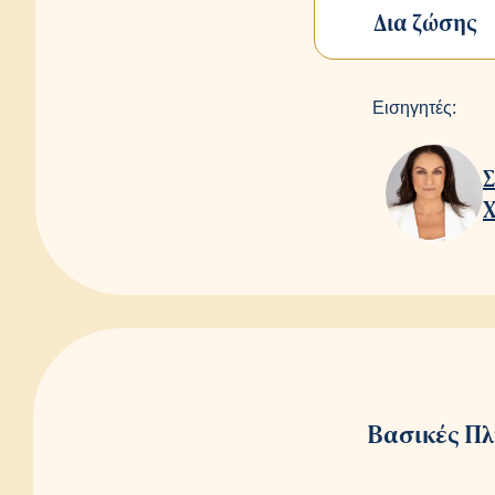
Δια ζώσης
Εισηγητές:
Βασικές Π