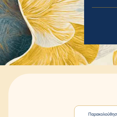
Παρακολούθησ