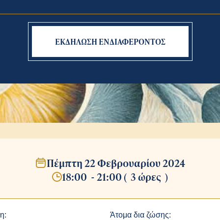
ΕΚΔΗΛΩΣΗ ΕΝΔΙΑΦΕΡΟΝΤΟΣ
Πέμπτη 22 Φεβρουαρίου 2024
18:00
-
21:00
(
3 ώρες
)
η:
Άτομα δια ζώσης: