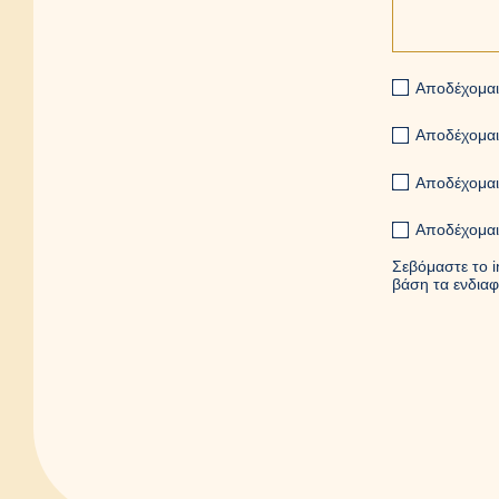
Αποδέχομαι 
Αποδέχομαι
Αποδέχομαι 
Αποδέχομαι
Σεβόμαστε το i
βάση τα ενδιαφ