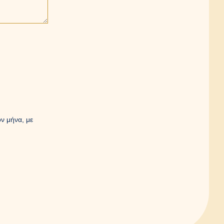
ν μήνα, με