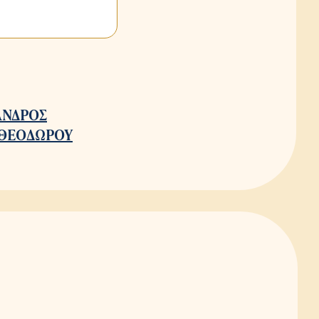
ΑΝΔΡΟΣ
ΘΕΟΔΩΡΟΥ