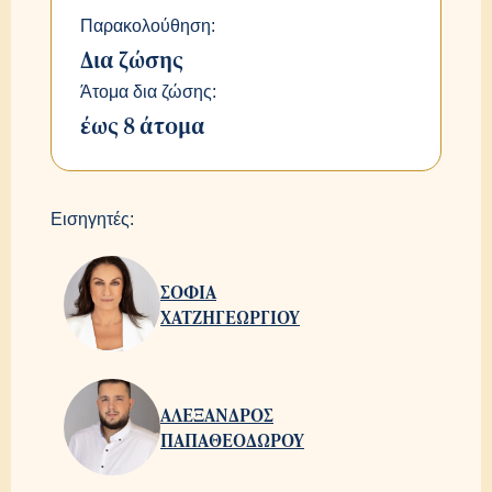
Παρακολούθηση:
Δια ζώσης
Άτομα δια ζώσης:
έως 8 άτομα
Εισηγητές:
ΣΟΦΙΑ
ΧΑΤΖΗΓΕΩΡΓΙΟΥ
ΑΛΕΞΑΝΔΡΟΣ
ΠΑΠΑΘΕΟΔΩΡΟΥ