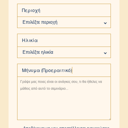
Περιοχή
Επιλέξτε περιοχή
Ηλικία
Επιλέξτε ηλικία
Μήνυμα (Προεραιτικό)