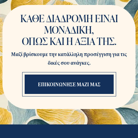
επαφή μαζί σας.
ΚΑΘΕ ΔΙΑΔΡΟΜΗ ΕΙΝΑΙ
ΜΟΝΑΔΙΚΗ,
ΟΠΩΣ ΚΑΙ Η ΑΞΙΑ ΤΗΣ.
Μαζί βρίσκουμε την κατάλληλη προσέγγιση για τις
δικές σου ανάγκες.
ΕΠΙΚΟΙΝΩΝΗΣΕ ΜΑΖΙ ΜΑΣ