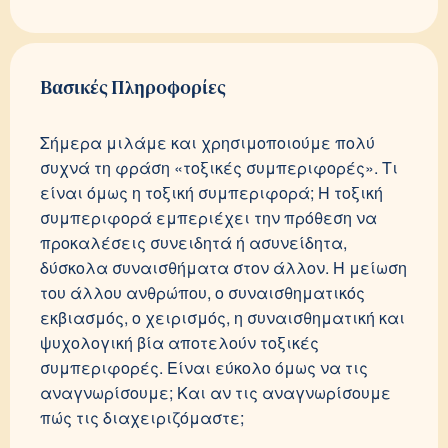
Βασικές Πληροφορίες
Σήμερα μιλάμε και χρησιμοποιούμε πολύ
συχνά τη φράση «τοξικές συμπεριφορές». Τι
είναι όμως η τοξική συμπεριφορά; Η τοξική
συμπεριφορά εμπεριέχει την πρόθεση να
προκαλέσεις συνειδητά ή ασυνείδητα,
δύσκολα συναισθήματα στον άλλον. Η μείωση
του άλλου ανθρώπου, ο συναισθηματικός
εκβιασμός, ο χειρισμός, η συναισθηματική και
ψυχολογική βία αποτελούν τοξικές
συμπεριφορές. Είναι εύκολο όμως να τις
αναγνωρίσουμε; Και αν τις αναγνωρίσουμε
πώς τις διαχειριζόμαστε;