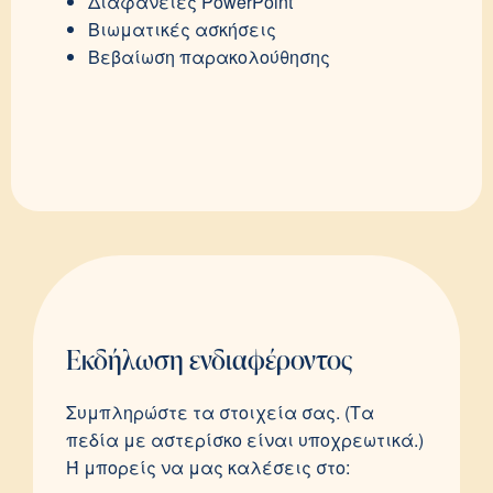
Διαφάνειες PowerPoint
Βιωματικές ασκήσεις
Βεβαίωση παρακολούθησης
Εκδήλωση ενδιαφέροντος
Συμπληρώστε τα στοιχεία σας. (Τα
πεδία με αστερίσκο είναι υποχρεωτικά.)
Ή μπορείς να μας καλέσεις στο: