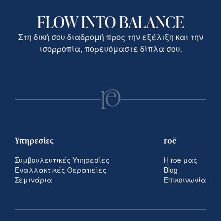
FLOW INTO BALANCE
Στη δική σου διαδρομή προς την εξέλιξη και την
ισορροπία, πορευόμαστε δίπλα σου.
Υπηρεσίες
roē
Συμβουλευτικές Υπηρεσίες
Η roē μας
Εναλλακτικές Θεραπείες
Blog
Σεμινάρια
Επικοινωνία