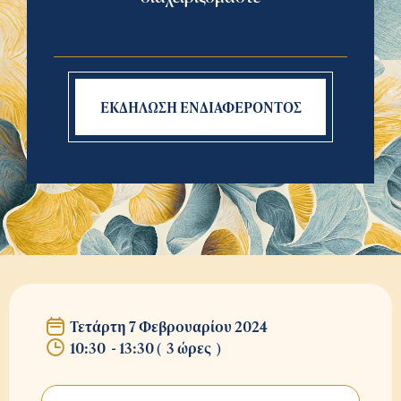
ΕΚΔΗΛΩΣΗ ΕΝΔΙΑΦΕΡΟΝΤΟΣ
Τετάρτη 7 Φεβρουαρίου 2024
10:30
-
13:30
(
3 ώρες
)