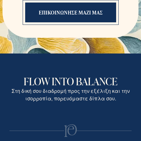
ΕΠΙΚΟΙΝΩΝΗΣΕ ΜΑΖΙ ΜΑΣ
FLOW INTO BALANCE
Στη δική σου διαδρομή προς την εξέλιξη και την
ισορροπία, πορευόμαστε δίπλα σου.